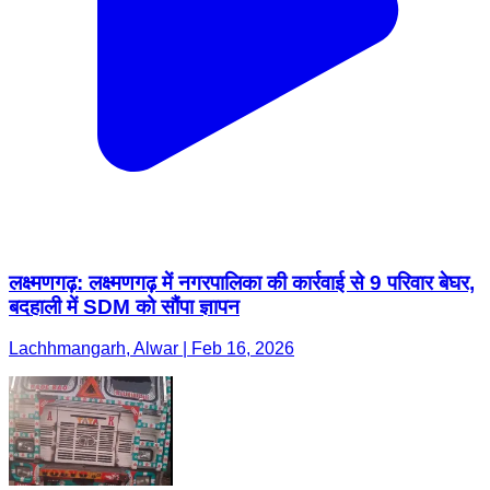
लक्ष्मणगढ़: लक्ष्मणगढ़ में नगरपालिका की कार्रवाई से 9 परिवार बेघर,
बदहाली में SDM को सौंपा ज्ञापन
Lachhmangarh, Alwar | Feb 16, 2026