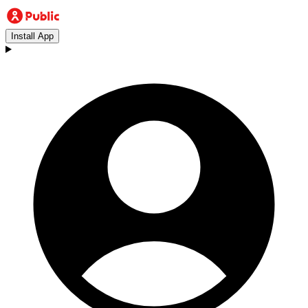
Install App