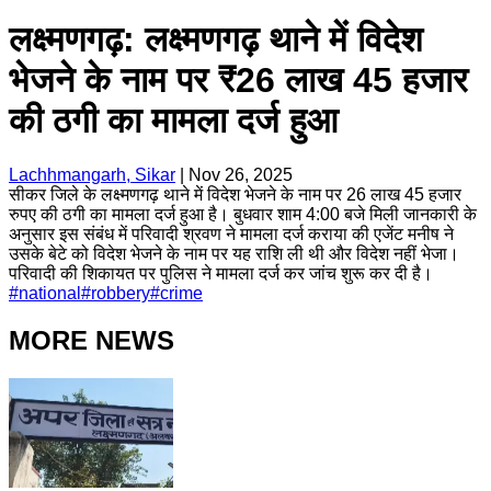
लक्ष्मणगढ़: लक्ष्मणगढ़ थाने में विदेश
भेजने के नाम पर ₹26 लाख 45 हजार
की ठगी का मामला दर्ज हुआ
Lachhmangarh, Sikar
|
Nov 26, 2025
सीकर जिले के लक्ष्मणगढ़ थाने में विदेश भेजने के नाम पर 26 लाख 45 हजार
रुपए की ठगी का मामला दर्ज हुआ है। बुधवार शाम 4:00 बजे मिली जानकारी के
अनुसार इस संबंध में परिवादी श्रवण ने मामला दर्ज कराया की एजेंट मनीष ने
उसके बेटे को विदेश भेजने के नाम पर यह राशि ली थी और विदेश नहीं भेजा।
परिवादी की शिकायत पर पुलिस ने मामला दर्ज कर जांच शुरू कर दी है।
#
national
#
robbery
#
crime
MORE NEWS