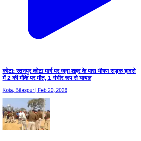
कोटा: रतनपुर कोटा मार्ग पर जूना शहर के पास भीषण सड़क हादसे
में 2 की मौके पर मौत, 1 गंभीर रूप से घायल
Kota, Bilaspur | Feb 20, 2026