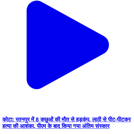
कोटा: रतनपुर में 8 कछुओं की मौत से हड़कंप, लाठी से पीट-पीटकर
हत्या की आशंका, पीएम के बाद किया गया अंतिम संस्कार