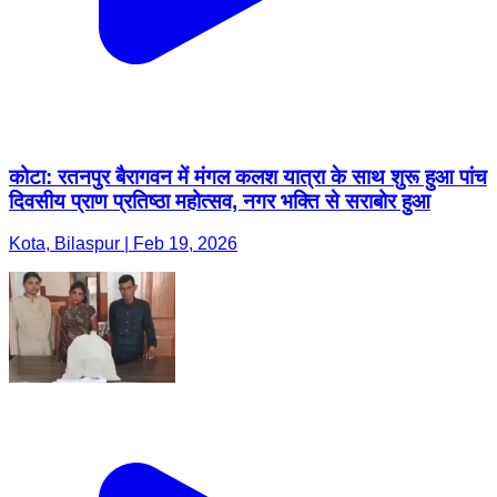
कोटा: रतनपुर बैरागवन में मंगल कलश यात्रा के साथ शुरू हुआ पांच
दिवसीय प्राण प्रतिष्ठा महोत्सव, नगर भक्ति से सराबोर हुआ
Kota, Bilaspur | Feb 19, 2026