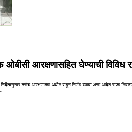
बीसी आरक्षणासहित घेण्याची विविध राज
ल्या निर्देशानुसार तसेच आरक्षणाच्या अधीन राहून निर्णय घ्यावा असा आदेश राज्य न
..