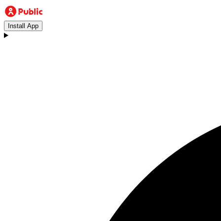
Install App