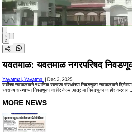
2
यवतमाळ: यवतमाळ नगरपरिषद निवडणूक ओ
Yavatmal, Yavatmal
|
Dec 3, 2025
सर्वोच्च न्यायालयाने स्थानिक स्वराज्य संस्थांच्या निवडणुका न्यायालयाने दिले
स्वराज्य संस्थांच्या निवडणुका जाहीर केल्या.मात्र या निवडणुका जाहीर करताना..
MORE NEWS