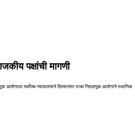
कीय पक्षांची मागणी
िवडणूक आयोगाला सर्वोच्च न्यायालयाने दिल्यानंतर राज्य निवडणूक आयोगाने स्थानिक