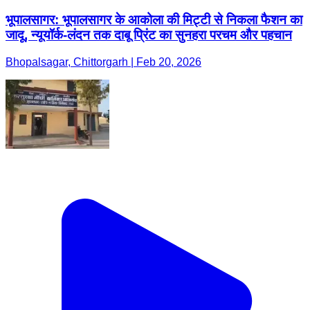
भूपालसागर: भूपालसागर के आकोला की मिट्टी से निकला फैशन का
जादू, न्यूयॉर्क-लंदन तक दाबू प्रिंट का सुनहरा परचम और पहचान
Bhopalsagar, Chittorgarh | Feb 20, 2026