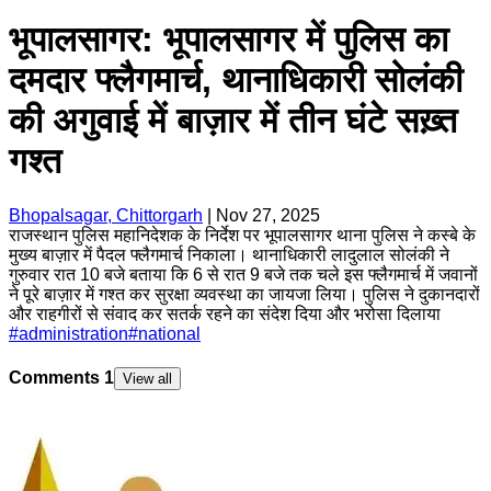
भूपालसागर: भूपालसागर में पुलिस का
दमदार फ्लैगमार्च, थानाधिकारी सोलंकी
की अगुवाई में बाज़ार में तीन घंटे सख़्त
गश्त
Bhopalsagar, Chittorgarh
|
Nov 27, 2025
राजस्थान पुलिस महानिदेशक के निर्देश पर भूपालसागर थाना पुलिस ने कस्बे के
मुख्य बाज़ार में पैदल फ्लैगमार्च निकाला। थानाधिकारी लादुलाल सोलंकी ने
गुरुवार रात 10 बजे बताया कि 6 से रात 9 बजे तक चले इस फ्लैगमार्च में जवानों
ने पूरे बाज़ार में गश्त कर सुरक्षा व्यवस्था का जायजा लिया। पुलिस ने दुकानदारों
और राहगीरों से संवाद कर सतर्क रहने का संदेश दिया और भरोसा दिलाया
#
administration
#
national
Comments
1
View all