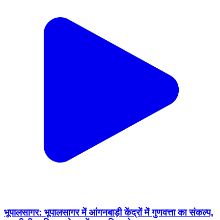
भूपालसागर: भूपालसागर में आंगनबाड़ी केंद्रों में गुणवत्ता का संकल्प,