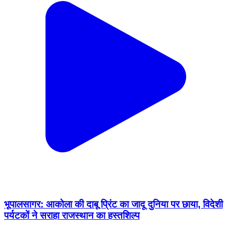
भूपालसागर: आकोला की दाबू प्रिंट का जादू दुनिया पर छाया, विदेशी
पर्यटकों ने सराहा राजस्थान का हस्तशिल्प