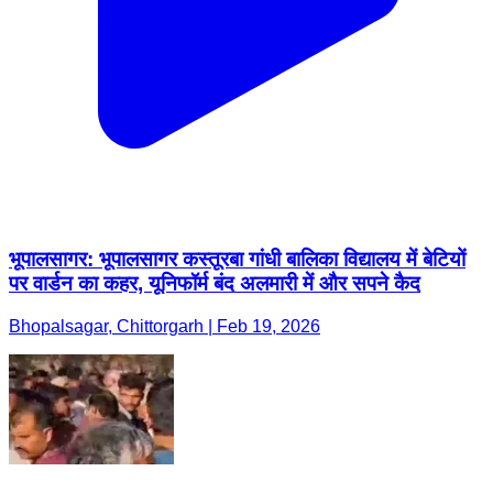
भूपालसागर: भूपालसागर कस्तूरबा गांधी बालिका विद्यालय में बेटियों
पर वार्डन का कहर, यूनिफॉर्म बंद अलमारी में और सपने कैद
Bhopalsagar, Chittorgarh | Feb 19, 2026