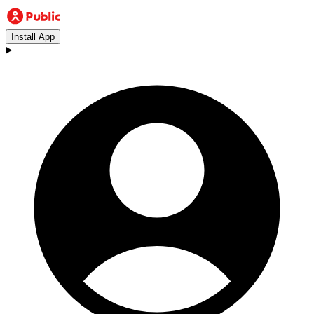
Install App