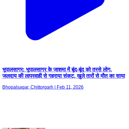
भूपालसागर: भूपालसागर के जाशमा में बूंद-बूंद को तरसे लोग,
जलदाय की लापरवाही से गहराया संकट, खुले तारों से मौत का साया
Bhopalsagar, Chittorgarh | Feb 11, 2026