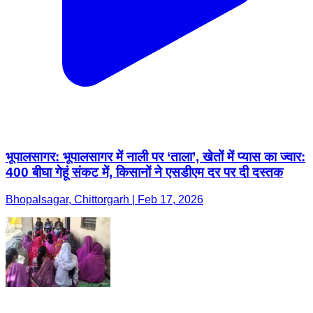
भूपालसागर: भूपालसागर में नाली पर ‘ताला’, खेतों में प्यास का ज्वार:
400 बीघा गेहूं संकट में, किसानों ने एसडीएम दर पर दी दस्तक
Bhopalsagar, Chittorgarh | Feb 17, 2026