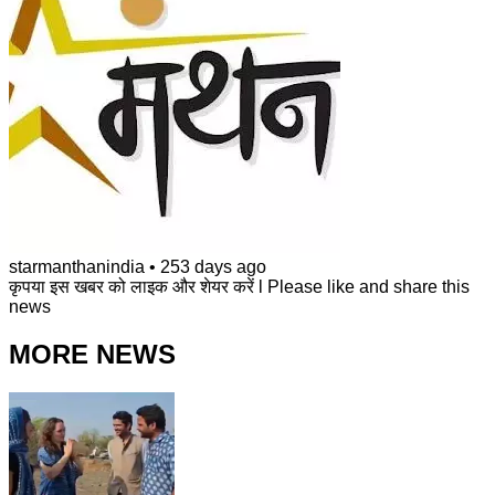
starmanthanindia
•
253 days ago
कृपया इस खबर को लाइक और शेयर करें l Please like and share this
news
MORE NEWS