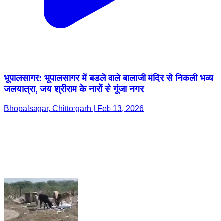
भूपालसागर: भूपालसागर में बडले वाले बालाजी मंदिर से निकली भव्य
जलयात्रा, जय श्रीराम के नारों से गूंजा नगर
Bhopalsagar, Chittorgarh | Feb 13, 2026