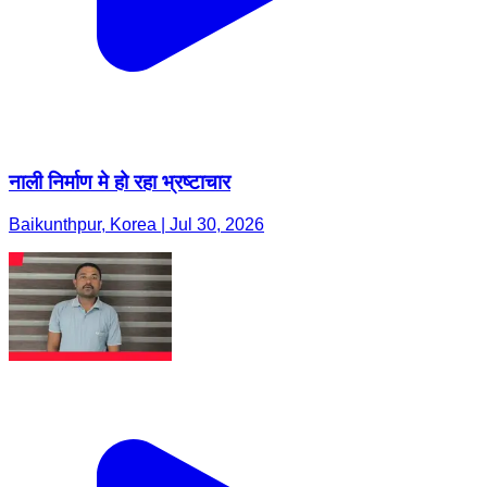
नाली निर्माण मे हो रहा भ्रष्टाचार
Baikunthpur, Korea | Jul 30, 2026