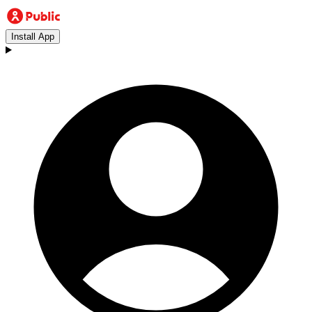
Install App