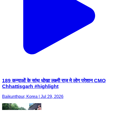
189 कन्याओं के सांथ धोखा लक्ष्मी राज मे लोग परेशान CMO
Chhattisgarh #highlight
Baikunthpur, Korea | Jul 29, 2026