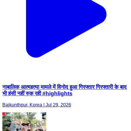
नाबालिक आत्महत्या मामले में विनोद हुआ गिरफ्तार गिरफ्तारी के बाद
भी हंसी नहीं रुक रही #highlights
Baikunthpur, Korea | Jul 29, 2026