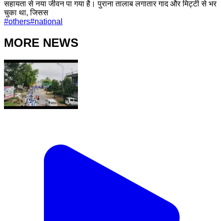
सहायता से नया जीवन पा गया है। पुराना तालाब लगातार गाद और मिट्टी से भर
चुका था, जिसस
#
others
#
national
MORE NEWS