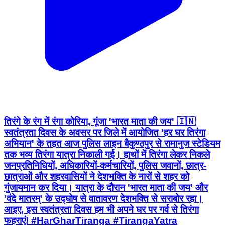
तिरंगे के रंग में रंगा कोरिया, गूंजा 'भारत माता की जय' 🇮🇳
स्वतंत्रता दिवस के अवसर पर जिले में आयोजित 'हर घर तिरंगा
अभियान' के तहत आज पुलिस लाइन बैकुण्ठपुर से रामानुज स्टेडियम
तक भव्य तिरंगा यात्रा निकाली गई। हाथों में तिरंगा लेकर निकले
जनप्रतिनिधियों, अधिकारियों-कर्मचारियों, पुलिस जवानों, छात्र-
छात्राओं और शहरवासियों ने देशभक्ति के नारों से शहर को
गुंजायमान कर दिया। यात्रा के दौरान 'भारत माता की जय' और
'वंदे मातरम्' के उद्घोष से वातावरण देशभक्ति से सराबोर रहा।
आइए, इस स्वतंत्रता दिवस हम भी अपने घर पर गर्व से तिरंगा
फहराएं! #HarGharTiranga #TirangaYatra