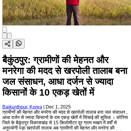
बैकुंठपुर: ग्रामीणों की मेहनत और
मनरेगा की मदद से खरपोली तालाब बना
जल संसाधन, आधा दर्जन से ज्यादा
किसानों के 10 एकड़ खेतों में
Baikunthpur, Korea
|
Dec 1, 2025
ग्रामीणों की मेहनत और मनरेगा की मदद से खरपोली तालाब बना जल संसाधन ,
आधा दर्जन से ज्यादा किसानों के दस एकड़ खेतों में सिंचाई की सुविधा । कोरिया
जिले के बैकुंठपुर विकासखंड से 15 किलोमीटर दूर ग्राम भखार में वर्षों से
अनुपयोगी पड़ा खरपोली तालाब अब ग्रामीणों की मेहनत और मनरेगा की