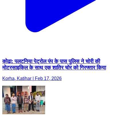
कोढ़ा: पलटनिया पेट्रोल पंप के पास पुलिस ने चोरी की
मोटरसाइकिल के साथ एक शातिर चोर को गिरफ्तार किया
Korha, Katihar | Feb 17, 2026