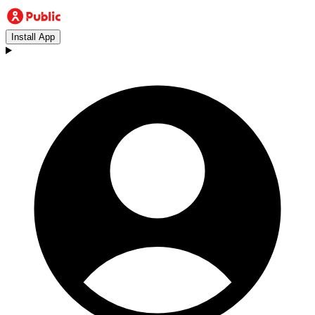
Install App