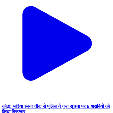
कोढ़ा: भदिया रमना चौक से पुलिस ने गुप्त सूचना पर 6 शराबियों को
किया गिरफ्तार