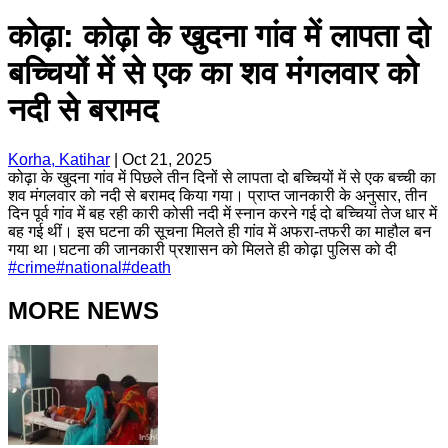
कोढ़ा: कोढ़ा के खुदना गांव में लापता दो
बच्चियों में से एक का शव मंगलवार को
नदी से बरामद
Korha, Katihar
|
Oct 21, 2025
कोढ़ा के खुदना गांव में पिछले तीन दिनों से लापता दो बच्चियों में से एक बच्ची का
शव मंगलवार को नदी से बरामद किया गया। प्राप्त जानकारी के अनुसार, तीन
दिन पूर्व गांव में बह रही कारी कोसी नदी में स्नान करने गई दो बच्चियां तेज धार में
बह गई थीं। इस घटना की सूचना मिलते ही गांव में अफरा-तफरी का माहौल बन
गया था।घटना की जानकारी प्रशासन को मिलते ही कोढ़ा पुलिस को दी
#
crime
#
national
#
death
MORE NEWS