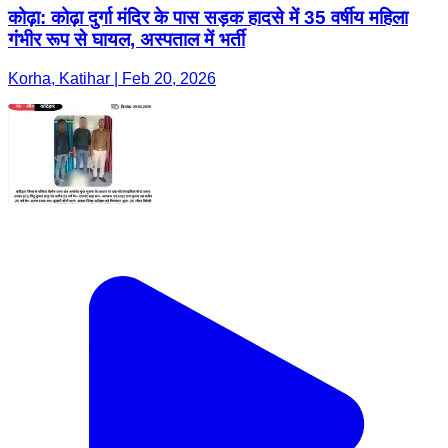
कोढ़ा: कोढ़ा दुर्गा मंदिर के पास सड़क हादसे में 35 वर्षीय महिला
गंभीर रूप से घायल, अस्पताल में भर्ती
Korha, Katihar | Feb 20, 2026