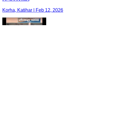
Korha, Katihar | Feb 12, 2026