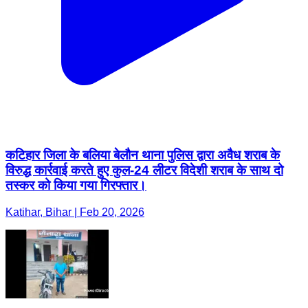
कटिहार जिला के बलिया बेलौन थाना पुलिस द्वारा अवैध शराब के
विरुद्ध कार्रवाई करते हुए कुल-24 लीटर विदेशी शराब के साथ दो
तस्कर को किया गया गिरफ्तार।
Katihar, Bihar | Feb 20, 2026