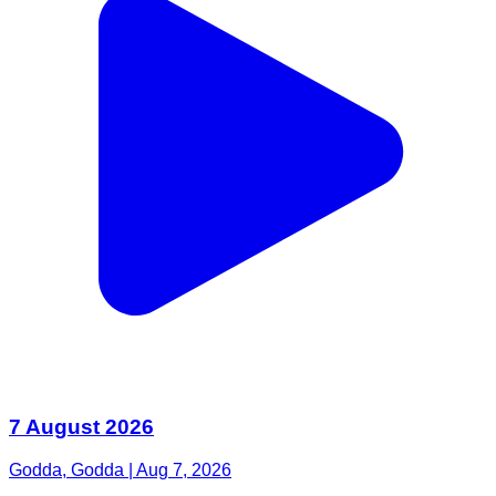
7 August 2026
Godda, Godda | Aug 7, 2026