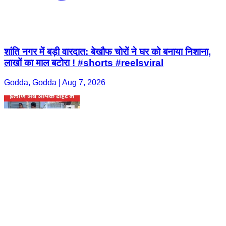
शांति नगर में बड़ी वारदात: बेखौफ चोरों ने घर को बनाया निशाना,
लाखों का माल बटोरा ! #shorts #reelsviral
Godda, Godda | Aug 7, 2026