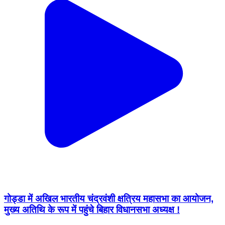
गोड्डा में अखिल भारतीय चंद्रवंशी क्षत्रिय महासभा का आयोजन,
मुख्य अतिथि के रूप में पहुंचे बिहार विधानसभा अध्यक्ष !