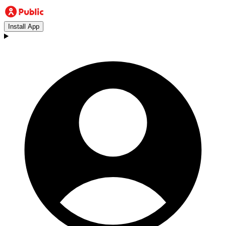
Install App