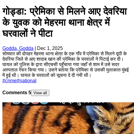
गोड्डा: प्रेमिका से मिलने आए देवरिया
के युवक को मेहरमा थाना क्षेत्र में
घरवालों ने पीटा
Godda, Godda
|
Dec 1, 2025
सोमवार की दोपहर मेहरमा थाना क्षेत्र के एक गाँव में प्रेमिका से मिलने यूपी के
देवरिया जिले से आए शादाब खान की प्रेमिका के घरवालों ने पिटाई कर दी।
घायल को पुलिस के द्वारा सीएचसी पहुँचाया गया जहाँ से शाम में उसे सदर
अस्पताल रेफर किया गया। उसने बताया कि प्रेमिका से उसकी मुलाकात मुंबई
में हुई थी। घायल के घरवालों को सूचना दे दी गयी थी।
#
crime
#
national
Comments
5
View all