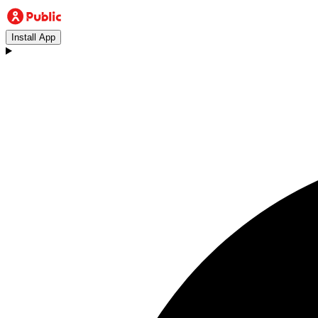
Install App