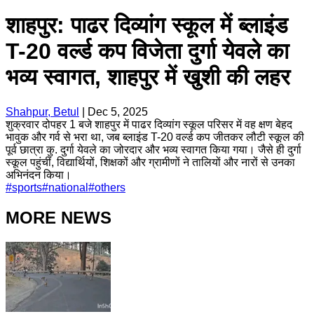
शाहपुर: पाढर दिव्यांग स्कूल में ब्लाइंड
T-20 वर्ल्ड कप विजेता दुर्गा येवले का
भव्य स्वागत, शाहपुर में खुशी की लहर
Shahpur, Betul
|
Dec 5, 2025
शुक्रवार दोपहर 1 बजे शाहपुर में पाढर दिव्यांग स्कूल परिसर में वह क्षण बेहद
भावुक और गर्व से भरा था, जब ब्लाइंड T-20 वर्ल्ड कप जीतकर लौटी स्कूल की
पूर्व छात्रा कु. दुर्गा येवले का जोरदार और भव्य स्वागत किया गया। जैसे ही दुर्गा
स्कूल पहुंचीं, विद्यार्थियों, शिक्षकों और ग्रामीणों ने तालियों और नारों से उनका
अभिनंदन किया।
#
sports
#
national
#
others
MORE NEWS