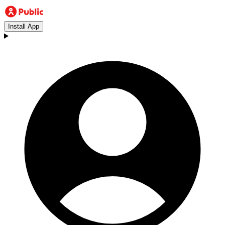
Install App