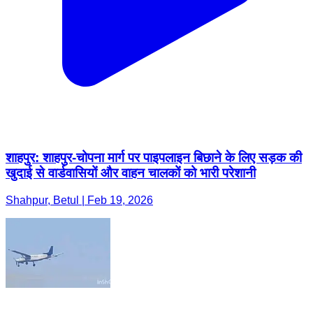
शाहपुर: शाहपुर-चोपना मार्ग पर पाइपलाइन बिछाने के लिए सड़क की
खुदाई से वार्डवासियों और वाहन चालकों को भारी परेशानी
Shahpur, Betul | Feb 19, 2026