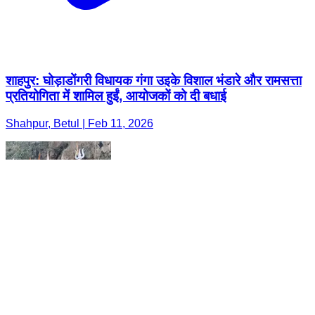
शाहपुर: घोड़ाडोंगरी विधायक गंगा उइके विशाल भंडारे और रामसत्ता
प्रतियोगिता में शामिल हुईं, आयोजकों को दी बधाई
Shahpur, Betul | Feb 11, 2026