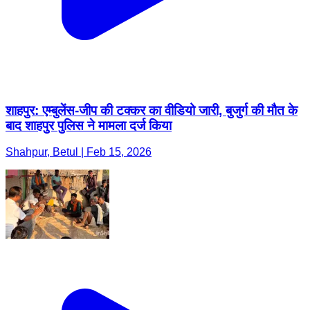
शाहपुर: एम्बुलेंस-जीप की टक्कर का वीडियो जारी, बुजुर्ग की मौत के
बाद शाहपुर पुलिस ने मामला दर्ज किया
Shahpur, Betul | Feb 15, 2026