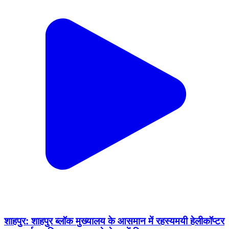
शाहपुर: शाहपुर ब्लॉक मुख्यालय के आसमान में रहस्यमयी हेलीकॉप्टर