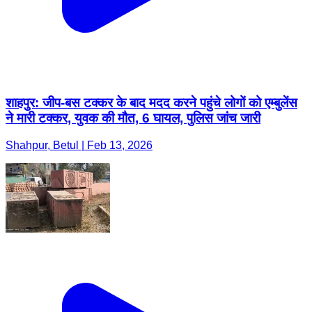
शाहपुर: जीप-बस टक्कर के बाद मदद करने पहुंचे लोगों को एम्बुलेंस
ने मारी टक्कर, युवक की मौत, 6 घायल, पुलिस जांच जारी
Shahpur, Betul | Feb 13, 2026