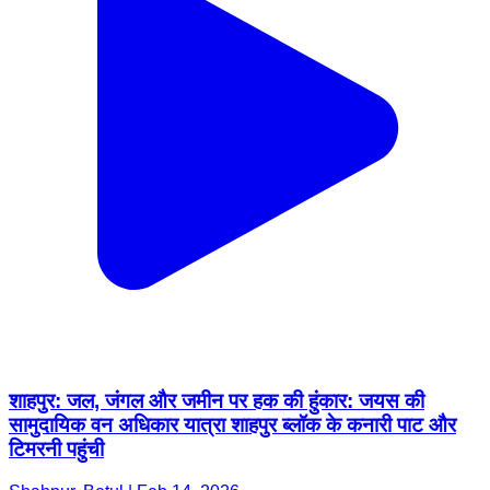
शाहपुर: जल, जंगल और जमीन पर हक की हुंकार: जयस की
सामुदायिक वन अधिकार यात्रा शाहपुर ब्लॉक के कनारी पाट और
टिमरनी पहुंची