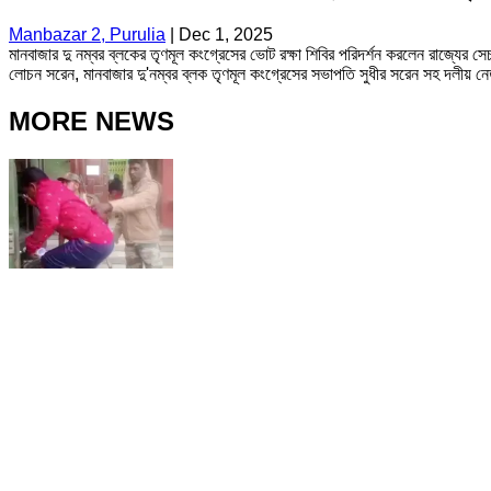
Manbazar 2, Purulia
|
Dec 1, 2025
মানবাজার দু নম্বর ব্লকের তৃণমূল কংগ্রেসের ভোট রক্ষা শিবির পরিদর্শন করলেন রাজ্যের সে
লোচন সরেন, মানবাজার দু'নম্বর ব্লক তৃণমূল কংগ্রেসের সভাপতি সুধীর সরেন সহ দলীয় নেত
MORE NEWS