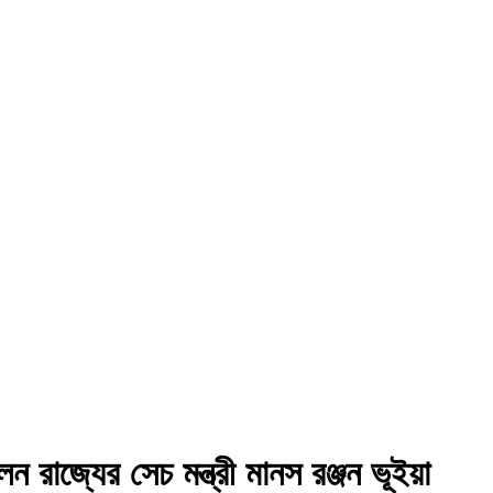
 রাজ্যের সেচ মন্ত্রী মানস রঞ্জন ভূইয়া