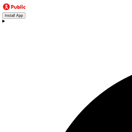
Install App