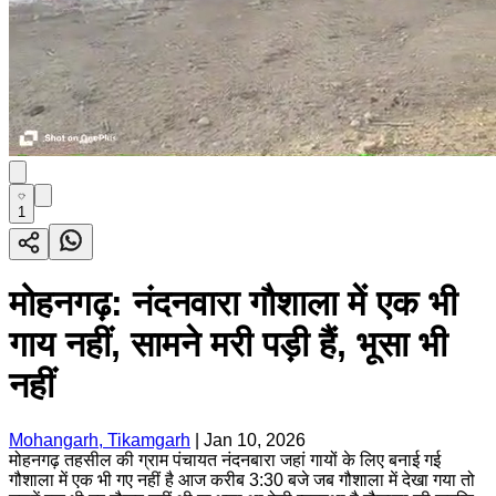
1
मोहनगढ़: नंदनवारा गौशाला में एक भी
गाय नहीं, सामने मरी पड़ी हैं, भूसा भी
नहीं
Mohangarh, Tikamgarh
|
Jan 10, 2026
मोहनगढ़ तहसील की ग्राम पंचायत नंदनबारा जहां गायों के लिए बनाई गई
गौशाला में एक भी गए नहीं है आज करीब 3:30 बजे जब गौशाला में देखा गया तो