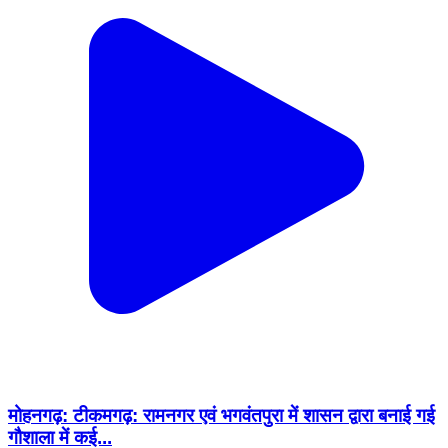
मोहनगढ़: टीकमगढ़: रामनगर एवं भगवंतपुरा में शासन द्वारा बनाई गई
गौशाला में कई...