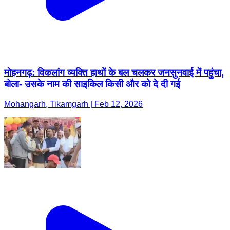
मोहनगढ़: विकलांग व्यक्ति हाथों के बल चलकर जनसुनवाई में पहुंचा,
बोला- उसके नाम की साइकिल किसी और को दे दी गई
Mohangarh, Tikamgarh | Feb 12, 2026