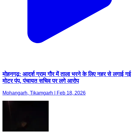
मोहनगढ़: आदर्श ग्राम गौर में ताला भरने के लिए नहर से लगाई गई
मोटर पंप, पंचायत सचिव पर लगे आरोप
Mohangarh, Tikamgarh | Feb 18, 2026