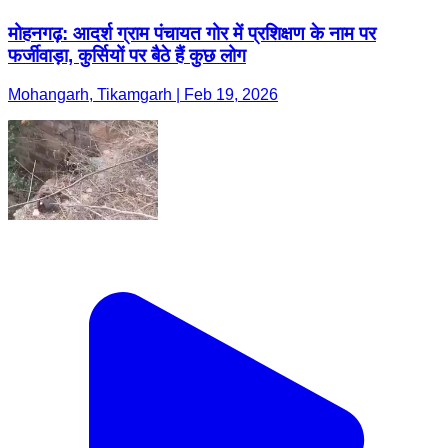
मोहनगढ़: आदर्श ग्राम पंचायत गोर में प्रशिक्षण के नाम पर
फर्जीवाड़ा, कुर्सियों पर बैठे हैं कुछ लोग
Mohangarh, Tikamgarh | Feb 19, 2026