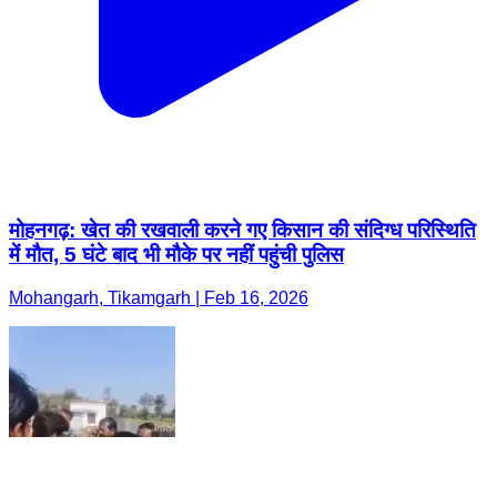
मोहनगढ़: खेत की रखवाली करने गए किसान की संदिग्ध परिस्थिति
में मौत, 5 घंटे बाद भी मौके पर नहीं पहुंची पुलिस
Mohangarh, Tikamgarh | Feb 16, 2026