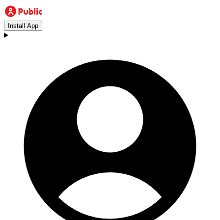
Install App