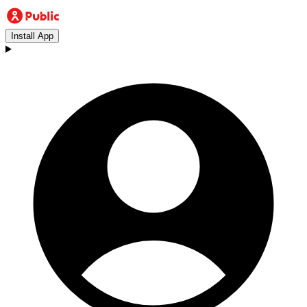
Install App