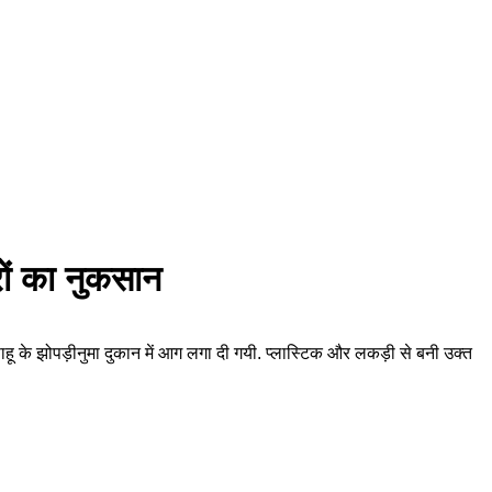
रों का नुकसान
 साहू के झोपड़ीनुमा दुकान में आग लगा दी गयी. प्लास्टिक और लकड़ी से बनी उक्त