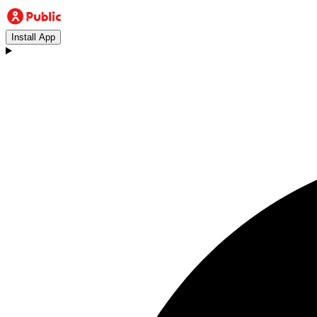
Install App