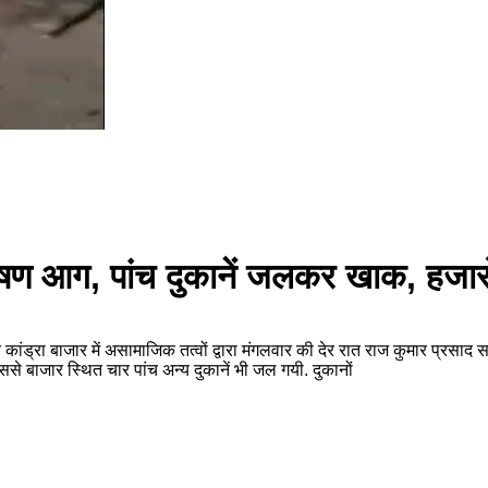
ं भीषण आग, पांच दुकानें जलकर खाक, हजा
 कांड्रा बाजार में असामाजिक तत्वों द्वारा मंगलवार की देर रात राज कुमार प्रसाद
ससे बाजार स्थित चार पांच अन्य दुकानें भी जल गयी. दुकानों