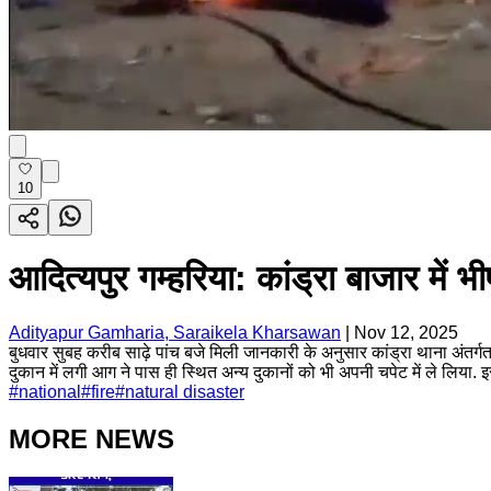
10
आदित्यपुर गम्हरिया: कांड्रा बाजार मे
Adityapur Gamharia, Saraikela Kharsawan
|
Nov 12, 2025
बुधवार सुबह करीब साढ़े पांच बजे मिली जानकारी के अनुसार कांड्रा थाना अंतर्गत
दुकान में लगी आग ने पास ही स्थित अन्य दुकानों को भी अपनी चपेट में ले लिया. इ
#
national
#
fire
#
natural disaster
MORE NEWS