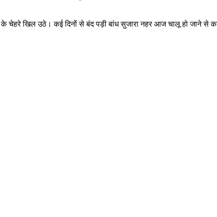
ानों के चेहरे खिल उठे। कई दिनों से बंद पड़ी बांध सुजारा नहर आज चालू हो जाने स