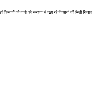
े कहां किसानों को पानी की समस्या से जूझ रहे किसानों की मिली निजात