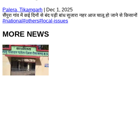
Palera, Tikamgarh
|
Dec 1, 2025
सैंपुरा गांव में कई दिनों से बंद पड़ी बांध सुजारा नहर आज चालू हो जाने से किस
#
national
#
others
#
local-issues
MORE NEWS