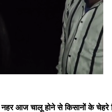
पड़ी नहर आज चालू होने से किसानों के चेहरे