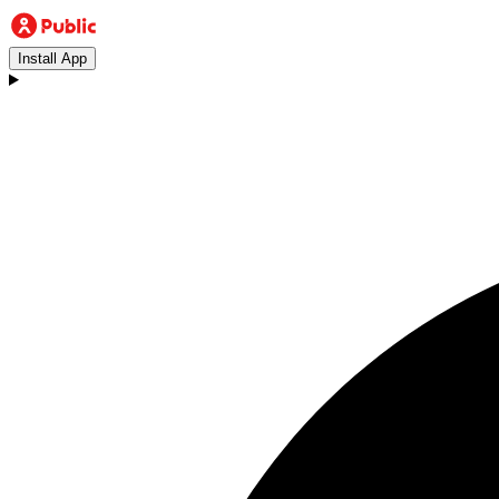
Install App