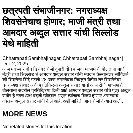
छत्रपती संभाजीनगर: नगराध्यक्ष
शिवसेनेचाच होणार; माजी मंत्री तथा
आमदार अब्दुल सत्तार यांची सिल्लोड
येथे माहिती
Chhatrapati Sambhajinagar, Chhatrapati Sambhajinagar
|
Dec 2, 2025
आज मंगळवार दोन डिसेंबर रोजी दुपारी दोन वाजता माध्यमांशी बोलताना माजी
मंत्री तथा सिल्लोड चे आमदार अब्दुल सत्तार यांनी मतदान केल्यानंतर सांगितले
की,शिवसेना शिंदे गटाचे 28 प्लस नगरसेवक निवडून येतील तर शिवसेनेचा
नगराध्यक्ष होणार अशी प्रतिक्रिया अब्दुल सत्तार यांनी आज रोजी माध्यमांशी
बोलताना सदरील प्रतिक्रिया दिली आहे,आमदार अब्दुल सत्तार यांचे पुत्र अब्दुल
समीर हे नगराध्यक्ष पदाचे उमेदवार असून त्यांचाच विजय होणार असल्याचे
वक्तव्य अब्दुल सत्तार यांनी केले आहे, अशी माहिती आज रोजी देण्यात आली.
MORE NEWS
No related stories for this location.