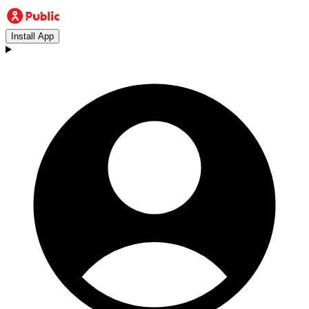
Install App