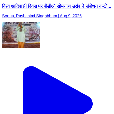
विश्व आदिवासी दिवस पर बीडीओ सोमनाथ उरांव ने संबोधन करते...
Sonua, Pashchimi Singhbhum | Aug 9, 2026