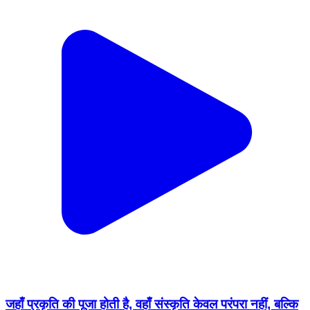
जहाँ प्रकृति की पूजा होती है, वहाँ संस्कृति केवल परंपरा नहीं, बल्कि