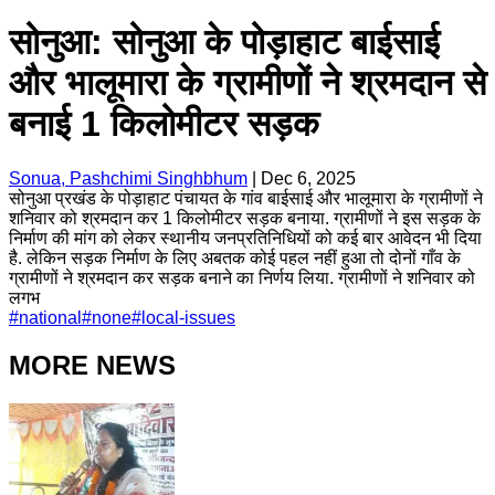
सोनुआ: सोनुआ के पोड़ाहाट बाईसाई
और भालूमारा के ग्रामीणों ने श्रमदान से
बनाई 1 किलोमीटर सड़क
Sonua, Pashchimi Singhbhum
|
Dec 6, 2025
सोनुआ प्रखंड के पोड़ाहाट पंचायत के गांव बाईसाई और भालूमारा के ग्रामीणों ने
शनिवार को श्रमदान कर 1 किलोमीटर सड़क बनाया. ग्रामीणों ने इस सड़क के
निर्माण की मांग को लेकर स्थानीय जनप्रतिनिधियों को कई बार आवेदन भी दिया
है. लेकिन सड़क निर्माण के लिए अबतक कोई पहल नहीं हुआ तो दोनों गाँव के
ग्रामीणों ने श्रमदान कर सड़क बनाने का निर्णय लिया. ग्रामीणों ने शनिवार को
लगभ
#
national
#
none
#
local-issues
MORE NEWS