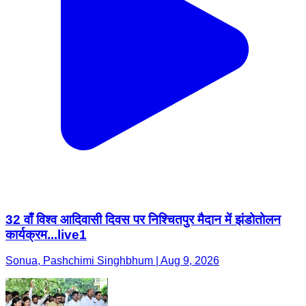
32 वाँ विश्व आदिवासी दिवस पर निश्चितपुर मैदान में झंडोतोलन
कार्यक्रम...live1
Sonua, Pashchimi Singhbhum | Aug 9, 2026