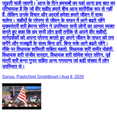
जुड़ती चली जाएगी। आज के दिन हमसबों का यहां आना इस बात का
परिचायक है कि जो वीर शहीद हमारे बीच आज शारीरीक रूप से नहीं
हैं, लेकिन उनके विचार और आदर्श हमेशा हमारे जीवन में साथ
चलेगा। शहीदों के प्रेरणा से जीवन के सफर में आगे बढ़ते रहेंगे
मुख्यमंत्री श्री हेमन्त सोरेन ने उपस्थित सभी लोगों का आभार व्यक्त
करते हुए कहा कि हम सभी लोग इसी तरीके से अपने वीर शहीदों,
मार्गदर्शकों को अपना प्रेरणा बनाते हुए अपने जीवन के सफर को तय
करेंगे और मजबूती के साथ बिना डरे, बिना रुके आगे बढ़ते रहेंगे।
मौके पर विधायक श्रीमती सबिता महतो, विधायक श्री समीर मोहंती,
विधायक श्री संजीव सरदार, विधायक श्री सोमेश चंद्र सोरेन, पूर्व
मंत्री श्री बन्ना गुप्ता सहित अन्य गणमान्य एवं बड़ी संख्या में लोग
उपस्थित थे।
Sonua, Pashchimi Singhbhum | Aug 8, 2026