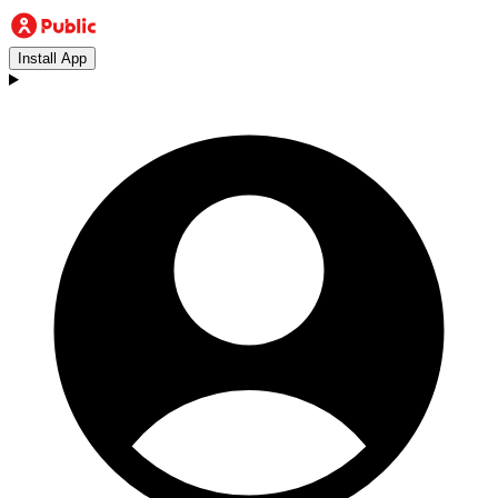
Install App