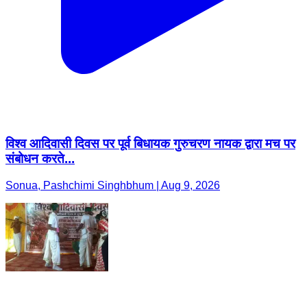
विश्व आदिवासी दिवस पर पूर्व बिधायक गुरुचरण नायक द्वारा मच पर
संबोधन करते...
Sonua, Pashchimi Singhbhum | Aug 9, 2026