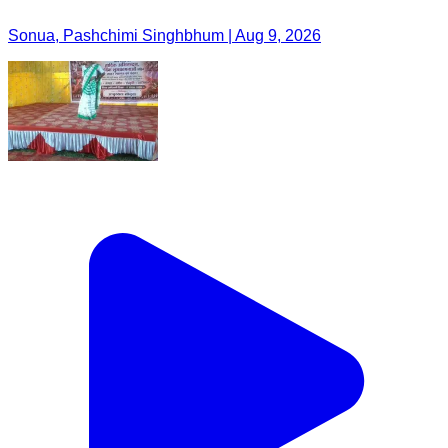
Sonua, Pashchimi Singhbhum | Aug 9, 2026