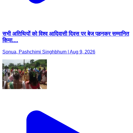
सभी अतिथियों को विश्व आदिवासी दिवस पर बेज पहनकर सम्मानित
किया....
Sonua, Pashchimi Singhbhum | Aug 9, 2026