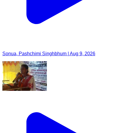
Sonua, Pashchimi Singhbhum | Aug 9, 2026