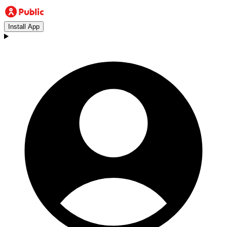
Install App