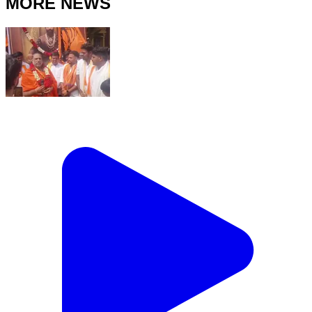
MORE NEWS