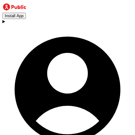
Install App