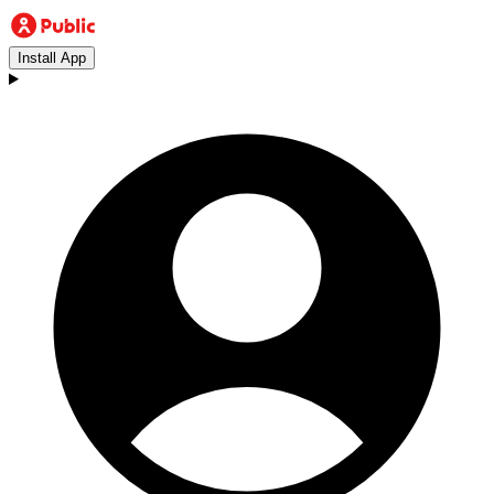
Install App