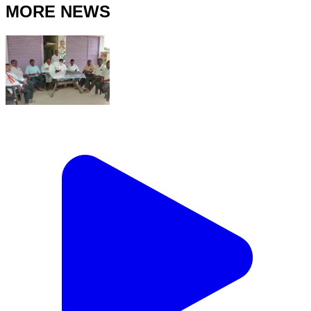
MORE NEWS