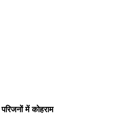
 परिजनों में कोहराम