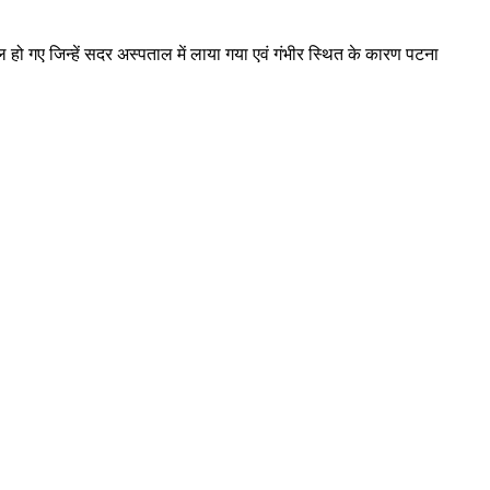
यल हो गए जिन्हें सदर अस्पताल में लाया गया एवं गंभीर स्थित के कारण पटना