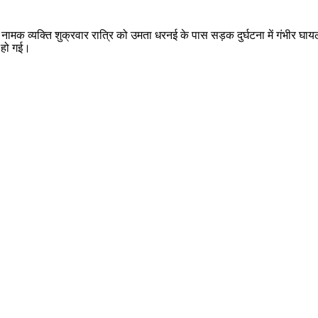
र नामक व्यक्ति शुक्रवार रात्रि को उमता धरनई के पास सड़क दुर्घटना में गंभीर घा
ं हो गई।