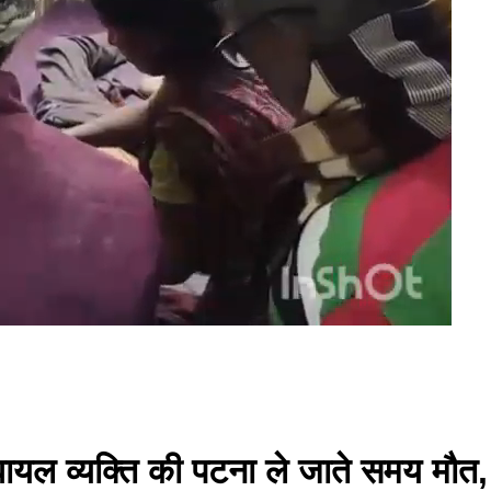
 घायल व्यक्ति की पटना ले जाते समय मौत,