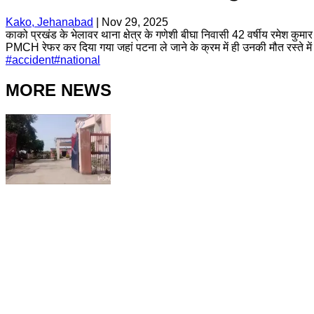
Kako, Jehanabad
|
Nov 29, 2025
काको प्रखंड के भेलावर थाना क्षेत्र के गणेशी बीघा निवासी 42 वर्षीय रमेश कुमा
PMCH रेफर कर दिया गया जहां पटना ले जाने के क्रम में ही उनकी मौत रस्ते मे
#
accident
#
national
MORE NEWS