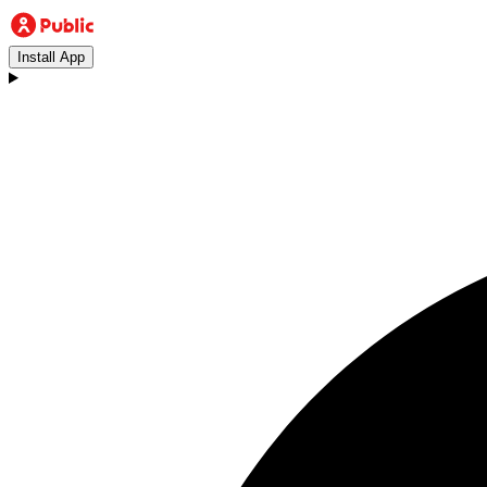
Install App