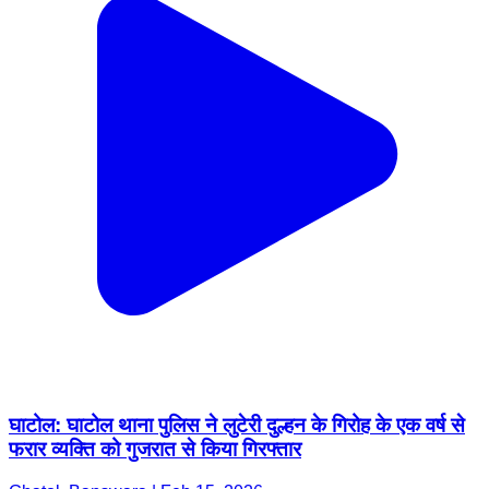
घाटोल: घाटोल थाना पुलिस ने लुटेरी दुल्हन के गिरोह के एक वर्ष से
फरार व्यक्ति को गुजरात से किया गिरफ्तार