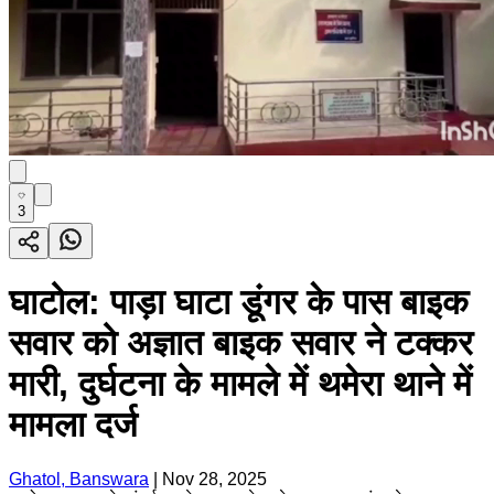
3
घाटोल: पाड़ा घाटा डूंगर के पास बाइक
सवार को अज्ञात बाइक सवार ने टक्कर
मारी, दुर्घटना के मामले में थमेरा थाने में
मामला दर्ज
Ghatol, Banswara
|
Nov 28, 2025