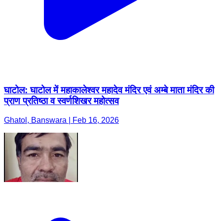
घाटोल: घाटोल में महाकालेश्वर महादेव मंदिर एवं अम्बे माता मंदिर की
प्राण प्रतिष्ठा व स्वर्णशिखर महोत्सव
Ghatol, Banswara | Feb 16, 2026