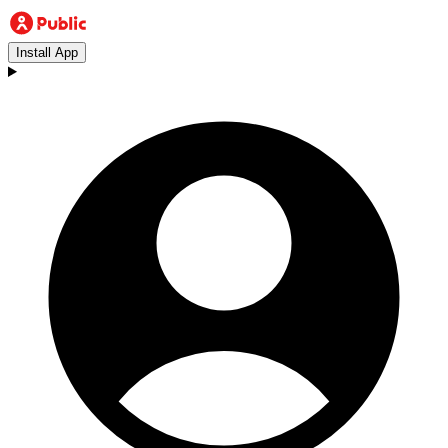
Install App