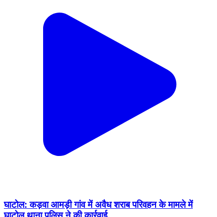
घाटोल: कड़वा आमड़ी गांव में अवैध शराब परिवहन के मामले में
घाटोल थाना पुलिस ने की कार्रवाई