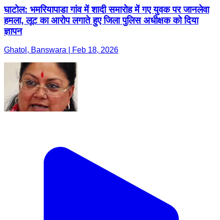
घाटोल: भमरियापाडा गांव में शादी समारोह में गए युवक पर जानलेवा
हमला, लूट का आरोप लगाते हुए जिला पुलिस अधीक्षक को दिया
ज्ञापन
Ghatol, Banswara | Feb 18, 2026