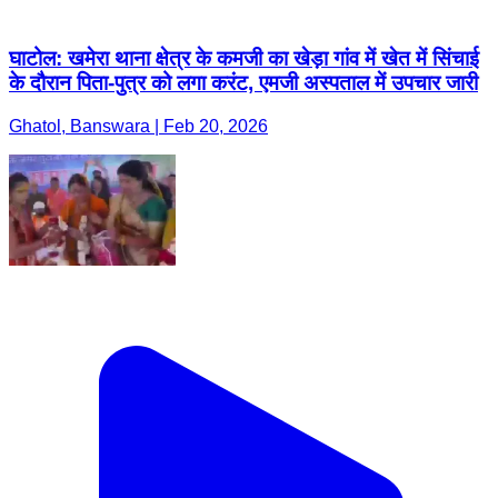
घाटोल: खमेरा थाना क्षेत्र के कमजी का खेड़ा गांव में खेत में सिंचाई
के दौरान पिता-पुत्र को लगा करंट, एमजी अस्पताल में उपचार जारी
Ghatol, Banswara | Feb 20, 2026