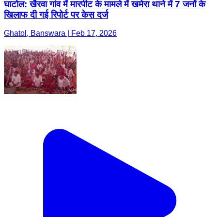
घाटोल: खैरवा गांव में मारपीट के मामले में खमेरा थाने में 7 जनों के
खिलाफ दी गई रिपोर्ट पर केस दर्ज
Ghatol, Banswara | Feb 17, 2026