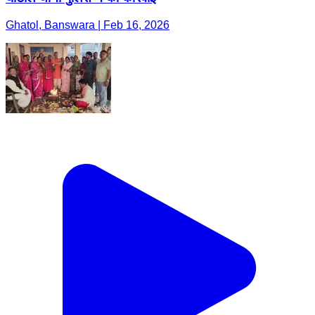
Ghatol, Banswara | Feb 16, 2026