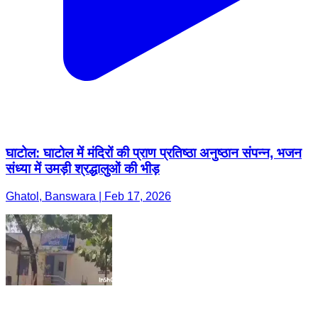
घाटोल: घाटोल में मंदिरों की प्राण प्रतिष्ठा अनुष्ठान संपन्न, भजन
संध्या में उमड़ी श्रद्धालुओं की भीड़
Ghatol, Banswara | Feb 17, 2026