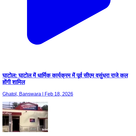
घाटोल: घाटोल में धार्मिक कार्यक्रम में पूर्व सीएम वसुंधरा राजे कल
होंगी शामिल
Ghatol, Banswara | Feb 18, 2026