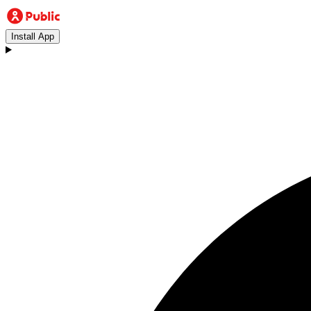
Install App