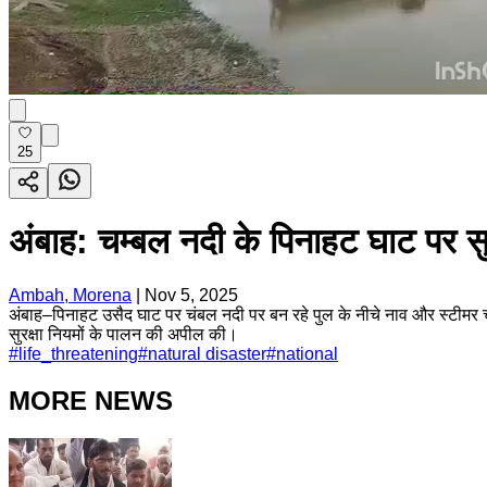
25
अंबाह: चम्बल नदी के पिनाहट घाट पर सुरक
Ambah, Morena
|
Nov 5, 2025
अंबाह–पिनाहट उसैद घाट पर चंबल नदी पर बन रहे पुल के नीचे नाव और स्टीमर चला
सुरक्षा नियमों के पालन की अपील की।
#
life_threatening
#
natural disaster
#
national
MORE NEWS