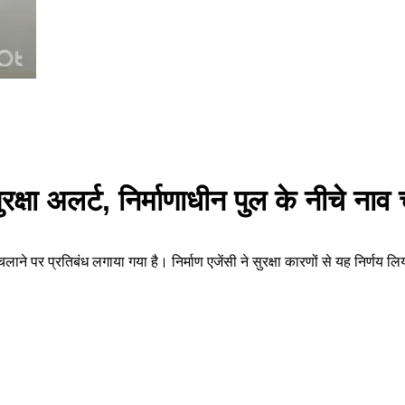
्षा अलर्ट, निर्माणाधीन पुल के नीचे नाव 
ने पर प्रतिबंध लगाया गया है। निर्माण एजेंसी ने सुरक्षा कारणों से यह निर्णय 