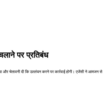
चलाने पर प्रतिबंध
लिया और चेतावनी दी कि उल्लंघन करने पर कार्रवाई होगी। एजेंसी ने आमजन से