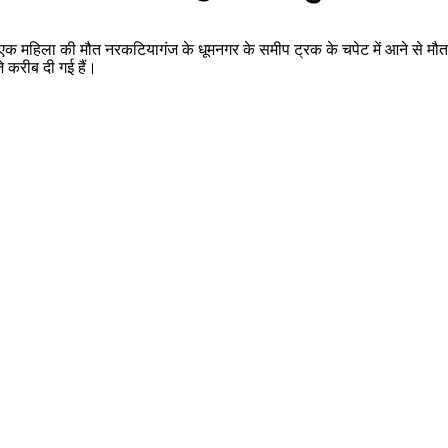
ी एक महिला की मौत नरकटियागंज के धूमनगर के समीप ट्रक के चपेट में आने से मौत हो
 करीब दी गई हैं।