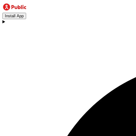
Install App