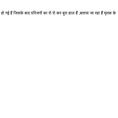
 गई हैं जिसके बाद परिजनों का रो रो कर बुरा हाल हैं ,बताया जा रहा हैं मृतक के