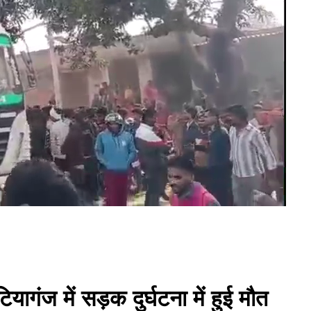
ंज में सड़क दुर्घटना में हुई मौत