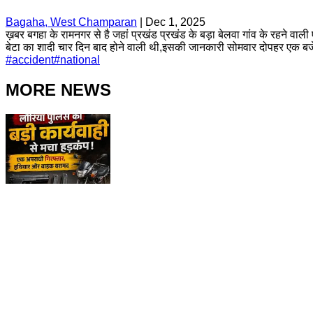
Bagaha, West Champaran
|
Dec 1, 2025
ख़बर बगहा के रामनगर से है जहां प्रखंड प्रखंड के बड़ा बेलवा गांव के रहने वाल
बेटा का शादी चार दिन बाद होने वाली थी,इसकी जानकारी सोमवार दोपहर एक बजे
#
accident
#
national
MORE NEWS