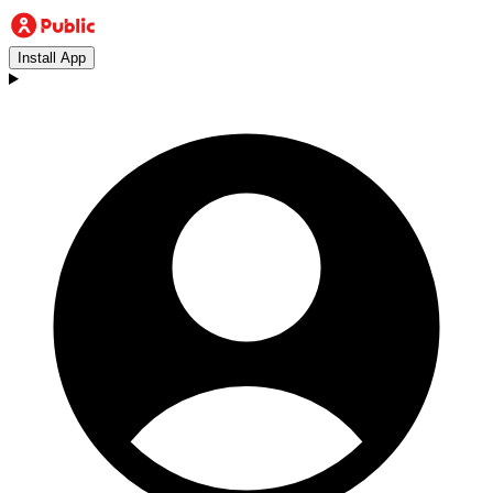
Install App