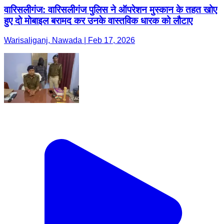
वारिसलीगंज: वारिसलीगंज पुलिस ने ऑपरेशन मुस्कान के तहत खोए
हुए दो मोबाइल बरामद कर उनके वास्तविक धारक को लौटाए
Warisaliganj, Nawada | Feb 17, 2026