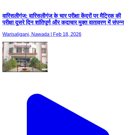
वारिसलीगंज: वारिसलीगंज के चार परीक्षा केंद्रों पर मैट्रिक की
परीक्षा दूसरे दिन शांतिपूर्ण और कदाचार मुक्त वातावरण में संपन्न
Warisaliganj, Nawada | Feb 18, 2026