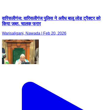
वारिसलीगंज: वारिसलीगंज पुलिस ने अवैध बालू लोड ट्रैक्टर को
किया ज़ब्त, चालक फरार
Warisaliganj, Nawada | Feb 20, 2026