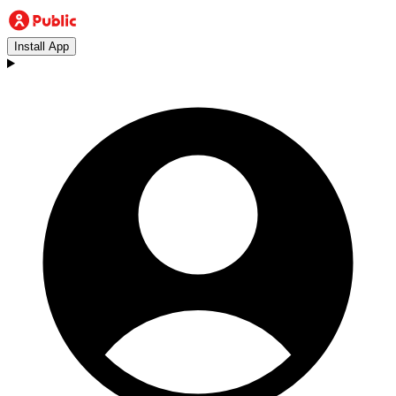
Install App