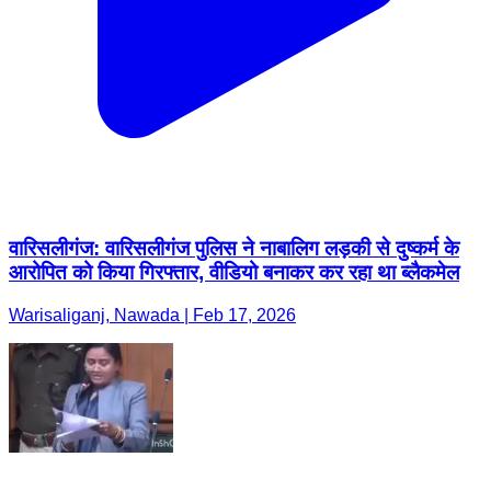
वारिसलीगंज: वारिसलीगंज पुलिस ने नाबालिग लड़की से दुष्कर्म के
आरोपित को किया गिरफ्तार, वीडियो बनाकर कर रहा था ब्लैकमेल
Warisaliganj, Nawada | Feb 17, 2026