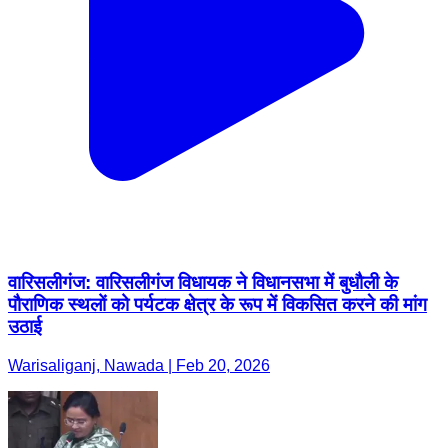
वारिसलीगंज: वारिसलीगंज विधायक ने विधानसभा में बुधौली के
पौराणिक स्थलों को पर्यटक क्षेत्र के रूप में विकसित करने की मांग
उठाई
Warisaliganj, Nawada | Feb 20, 2026