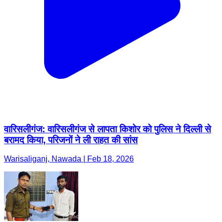
वारिसलीगंज: वारिसलीगंज से लापता किशोर को पुलिस ने दिल्ली से
बरामद किया, परिजनों ने ली राहत की सांस
Warisaliganj, Nawada | Feb 18, 2026