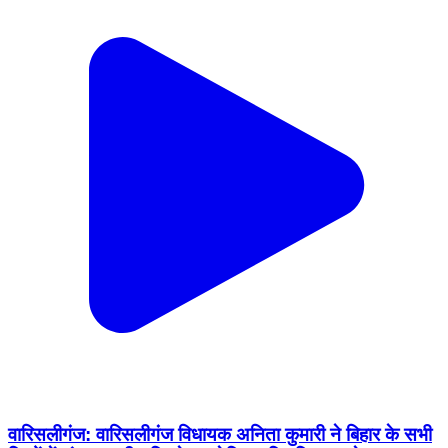
वारिसलीगंज: वारिसलीगंज विधायक अनिता कुमारी ने बिहार के सभी