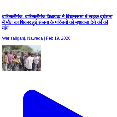
वारिसलीगंज: वारिसलीगंज विधायक ने विधानसभा में सड़क दुर्घटना
में मौत का शिकार हुई संजना के परिजनों को मुआवजा देने की की
मांग
Warisaliganj, Nawada | Feb 19, 2026