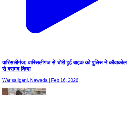
वारिसलीगंज: वारिसलीगंज से चोरी हुई बाइक को पुलिस ने कौवाकोल
से बरामद किया
Warisaliganj, Nawada | Feb 16, 2026