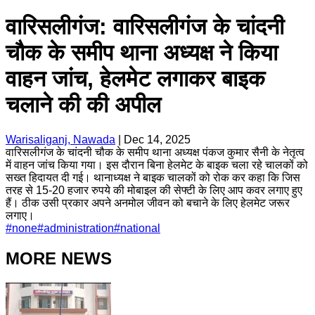
वारिसलीगंज: वारिसलीगंज के चांदनी
चौक के समीप थाना अध्यक्ष ने किया
वाहन जांच, हेलमेट लगाकर बाइक
चलाने की की अपील
Warisaliganj, Nawada
|
Dec 14, 2025
वारिसलीगंज के चांदनी चौक के समीप थाना अध्यक्ष पंकज कुमार सैनी के नेतृत्व
में वाहन जांच किया गया। इस दौरान बिना हेलमेट के बाइक चला रहे चालकों को
सख्त हिदायत दी गई। थानाध्यक्ष ने बाइक चालकों को रोक कर कहा कि जिस
तरह से 15-20 हजार रुपये की मोबाइल की सेफ्टी के लिए आप कवर लगाए हुए
हैं। ठीक उसी प्रकार अपने अनमोल जीवन को बचाने के लिए हेलमेट जरूर
लगाए।
#
none
#
administration
#
national
MORE NEWS