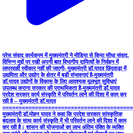
प्रेस संवाद कार्यक्रम में मुख्यमंत्री ने मीडिया से किया सीधा संवाद,
विभिन्न मुद्दों पर रखी अपनी बात विभागीय दायित्वों के निर्वहन में
लापरवाही स्वीकार नहीं की जाएगी- मुख्यमंत्री डॉ.यादव छिंदवाड़ा में
उद्यमिता और उद्योग के क्षेत्र में बड़ी संभावनाएं है-मुख्यमंत्री
डॉ.यादव उद्योगों के विकास के लिए आवश्यक मूलभूत सुविधाएं
उपलब्ध कराना सरकार की प्राथमिकता है-मुख्यमंत्री डॉ.यादव
प्रदेश सरकार कार्य संस्कृति में परिवर्तन लाने की दिशा में काम कर
रही है – मुख्यमंत्री डॉ.यादव
========================================
मुख्यमंत्री डॉ.मोहन यादव ने कहा कि प्रदेश सरकार सांस्कृतिक
बदलाव के साथ कार्य संस्कृति में भी परिवर्तन लाने की दिशा में काम
कर रही है। शासन की योजनाओं का लाभ अंतिम पंक्ति के व्यक्ति