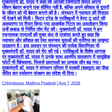
मुख्यमंत्री डॉ. यादव ने कहा कि आपकी जिम्मेदारी केवल अपना
जीवन बेहतर बनाने तक सीमित नहीं है, बल्कि अपने कौशल से दूसरों
के जीवन को भी बेहतर बनाने की है। संस्थान में नवाचार की मिसाल
भी देखने को मिली। फिटर ट्रेड के प्रशिक्षुओं ने वेस्ट टू आर्ट की
अवधारणा पर तैयार किया गया आकर्षक गिटार का अवलोकन किया
उन्हें कबाड़ से निर्मित तोप भेंट की। मुख्यमंत्री डॉ. यादव ने इन
रचनात्मक प्रयासों की मुक्त कंठ से प्रशंसा करते हुए कहा कि
नवाचार और कौशल का ऐसा समन्वय युवाओं की प्रतिभा का उत्कृष्ट
उदाहरण है। इस अवसर पर संस्थान की प्रवेश विवरणिका भी
मुख्यमंत्री डॉ. यादव को भेंट की गई। प्रशिक्षुओं के विशेष आग्रह
पर मुख्यमंत्री डॉ. यादव ने उनके साथ आत्मीय वातावरण में सामूहिक
फोटो भी खिंचवाया, जिससे छात्राओं का उत्साह और बढ़ गया।
मुख्यमंत्री डॉ. यादव ने संस्थान परिसर में मलबरी (शहतूत) का पौधा
रोपित कर पर्यावरण संरक्षण का संदेश भी दिया।
Chhindwara, Madhya Pradesh | Aug 7, 2026