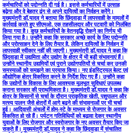
कर्मचारियों को पदोन्नति दी गई है। इससे कर्मचारियों में उत्साह
बढ़ेगा और वे बेहतर ढंग से अपने दायित्वों का निर्वहन करेंगे।
मुख्यमंत्री डॉ.यादव ने बताया कि छिंदवाड़ा में लापरवाही के मामलों में
कार्रवाई करते हुए सीएमओ, एक तहसीलदार और पटवारी को निलंबित
किया गया है। कुछ कर्मचारियों के वेतनवृद्धि रोकने का निर्णय भी
लिया गया है। उन्होंने कहा कि सरकार अच्छे कार्य के लिए पदोन्नति
और प्रोत्साहन देने के लिए तैयार है, लेकिन दायित्वों के निर्वहन में
लापरवाही स्वीकार नहीं की जाएगी। मुख्यमंत्री डॉ.यादव ने कहा कि
छिंदवाड़ा में उद्यमिता और उद्योग के क्षेत्र में भी बड़ी संभावनाएं हैं।
उन्होंने स्थानीय उद्यमियों एवं पुराने उद्योगपतियों से चर्चा कर उनकी
समस्याओं को समझने का प्रयास किया। नए इंडस्ट्रियल बेल्ट एवं
औद्योगिक क्षेत्र विकसित करने के निर्देश दिए गए हैं। उन्होंने कहा
कि उद्योगों के विकास के लिए आवश्यक मूलभूत सुविधाएं उपलब्ध
कराना सरकार की प्राथमिकता है। मुख्यमंत्री डॉ.यादव ने कहा कि
क्षेत्र के किसानों से चर्चा के दौरान प्राकृतिक खेती, पशुपालन और
मत्स्य पालन जैसे क्षेत्रों में आगे बढ़ने की संभावनाओं पर भी चर्चा
हुई। आदिवासी अंचलों में होम-स्टे के माध्यम से रोजगार के अवसर
विकसित हो रहे हैं। पर्यटन गतिविधियों को बढ़ावा देकर स्थानीय
युवाओं के लिए रोजगार और स्वरोजगार के नए अवसर तैयार किए जा
सकते हैं। मुख्यमंत्री डॉ.यादव ने कहा कि छिंदवाड़ा में संचालित