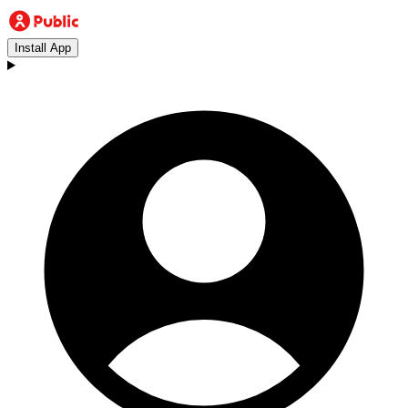
Install App