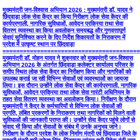
मुख्यमंत्री जन-विश्वास अभियान 2026 : मुख्यमंत्री डॉ. यादव ने
छिंदवाड़ा लोक सेवा केंद्र का किया निरीक्षण लोक सेवा केंद्र की
कार्यप्रणाली, नागरिक सुविधाओं, आवेदन प्रक्रिया तथा सेवा
वितरण व्यवस्था का किया अवलोकन समयबद्ध और गुणवत्तापूर्ण
सेवाएं सुनिश्चित करने के दिए निर्देश शिकायतों के निराकरण में
प्रदेश में उत्कृष्ट स्थान पर छिंदवाड़ा
========================================
मुख्यमंत्री डॉ. मोहन यादव ने शुक्रवार को मुख्यमंत्री जन-विश्वास
अभियान 2026 के अंतर्गत छिंदवाड़ा कलेक्टर कार्यालय परिसर के
समीप स्थित लोक सेवा केंद्र का निरीक्षण किया और नागरिकों को
उपलब्ध कराई जा रही विभिन्न सेवाओं एवं व्यवस्थाओं का जायजा
लिया। इस दौरान उन्होंने लोक सेवा केंद्र की कार्यप्रणाली, नागरिक
सुविधाओं, आवेदन प्रक्रिया तथा लोक सेवा गारंटी अधिनियम के
तहत सेवा वितरण व्यवस्था का अवलोकन किया। निरीक्षण के दौरान
मुख्यमंत्री ने केंद्र के कर्मचारियों से विभिन्न लोक सेवाओं की
प्रगति, लंबित प्रकरणों के निराकरण तथा नागरिकों को मिलने वाली
सुविधाओं की जानकारी प्राप्त की। उन्होंने सेवा केंद्र पहुंचे लोगों से
संवाद भी किया और सेवाओं के संबंध में उनके अनुभव जाने।
निरीक्षण के दौरान प्रदेश के लोक निर्माण मंत्री एवं छिंदवाड़ा जिले के