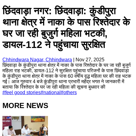
छिंदवाड़ा नगर: छिंदवाड़ा: कुंडीपुरा
थाना क्षेत्र में नाका के पास रिश्तेदार के
घर जा रही बुजुर्ग महिला भटकी,
डायल-112 ने पहुंचाया सुरक्षित
Chhindwara Nagar, Chhindwara
|
Nov 27, 2025
छिंदवाड़ा के कुंडीपुरा थाना क्षेत्र में नाका के पास रिश्तेदार के घर जा रही बुजुर्ग
महिला राह भटकी, डायल-112 ने सुरक्षित पहुंचाया परिजनों के पास छिंदवाड़ा
के कुंडीपुरा थाना क्षेत्र में नाका के पास 60 वर्षीय वृद्ध महिला घर की राह भटक
गई। आज गुरुवार 4 बजे कुंडीपुरा थाना प्रभारी महेंद्र भगत ने जानकारी में
बताया कि रिश्तेदार के घर जा रही महिला की सूचना बुधवार की
#
feel good stories
#
national
#
others
MORE NEWS