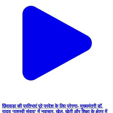
छिंदवाड़ा की प्रतिभाएं पूरे प्रदेश के लिए प्रेरणा- मुख्यमंत्री डॉ.
यादव ‘यशस्वी संवाद’ में नवाचार, खेल, खेती और शिक्षा के क्षेत्र में