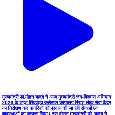
मुख्यमंत्री डॉ.मोहन यादव ने आज मुख्यमंत्री जन-विश्वास अभियान
2026 के तहत छिंदवाड़ा कलेक्टर कार्यालय स्थित लोक सेवा केंद्र
का निरीक्षण कर नागरिकों को प्रदान की जा रही सेवाओं एवं
व्यवस्थाओं का जायजा लिया। इस दौरान मुख्यमंत्री डॉ. यादव ने