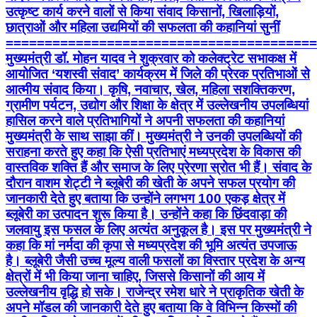
उत्कृष्ट कार्य करने वालों से किया संवाद किसानों, खिलाड़ियों,
छात्राओं और महिला उद्यमियों की सफलता की कहानियां सुनीं
========================================
मुख्यमंत्री डॉ. मोहन यादव ने शुक्रवार को कलेक्ट्रेट सभाकक्ष में
आयोजित ‘यशस्वी संवाद’ कार्यक्रम में जिले की प्रेरक प्रतिभाओं से
आत्मीय संवाद किया। कृषि, नवाचार, खेल, महिला सशक्तिकरण,
ग्रामीण पर्यटन, उद्योग और शिक्षा के क्षेत्र में उल्लेखनीय उपलब्धियां
हासिल करने वाले प्रतिभागियों ने अपनी सफलता की कहानियां
मुख्यमंत्री के साथ साझा कीं। मुख्यमंत्री ने उनकी उपलब्धियों की
सराहना करते हुए कहा कि ऐसी प्रतिभाएं मध्यप्रदेश के विकास की
वास्तविक शक्ति हैं और समाज के लिए प्रेरणा स्रोत भी हैं। संवाद के
दौरान वाशम शेट्टी ने ब्लूबेरी की खेती के अपने सफल प्रयोग की
जानकारी देते हुए बताया कि उन्होंने लगभग 100 एकड़ क्षेत्र में
ब्लूबेरी का उत्पादन शुरू किया है। उन्होंने कहा कि छिंदवाड़ा की
जलवायु इस फसल के लिए अत्यंत अनुकूल है। इस पर मुख्यमंत्री ने
कहा कि मां नर्मदा की कृपा से मध्यप्रदेश की भूमि अत्यंत उपजाऊ
है। ब्लूबेरी जैसी उच्च मूल्य वाली फसलों का विस्तार प्रदेश के अन्य
क्षेत्रों में भी किया जाना चाहिए, जिससे किसानों की आय में
उल्लेखनीय वृद्धि हो सके। राजेन्द्र रमेश धारे ने प्राकृतिक खेती के
अपने मॉडल की जानकारी देते हुए बताया कि वे विभिन्न किस्मों की