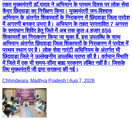
तहत मुख्यमंत्री डॉ.यादव ने अभियान के प्रथम दिवस पर लोक सेवा
केंद्र छिंदवाड़ा का निरीक्षण किया। मुख्यमंत्री जन-विश्वास
अभियान के अंतर्गत शिकायतों के निराकरण में छिंदवाड़ा जिला प्रदेश
में अग्रणी बनकर उभरा है। अभियान के तहत प्रस्तावित 7 अगस्त
के समाधान शिविर हेतु जिले में अब तक कुल 4 हजार 856
शिकायतों का निराकरण किया जा चुका है, इस उपलब्धि के साथ
अभियान अंतर्गत छिंदवाड़ा जिला शिकायतों के निराकरण में प्रदेश में
प्रथम स्थान पर है। लोक सेवा गारंटी अधिनियम के अंतर्गत भी
छिंदवाड़ा जिले ने उल्लेखनीय उपलब्धि प्राप्त की है। वर्तमान स्थिति
में जिले में एक भी समय-सीमा बाह्य प्रकरण लंबित नहीं है। जिसके
लिए मुख्यमंत्री जी द्वारा सराहना की गई।
Chhindwara, Madhya Pradesh | Aug 7, 2026