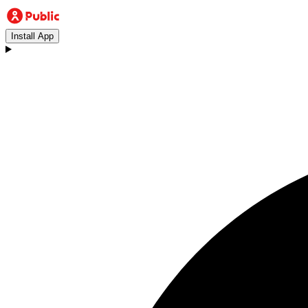
Install App