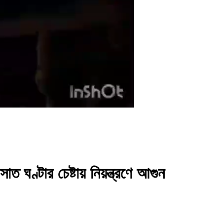
ত ঘণ্টার চেষ্টায় নিয়ন্ত্রণে আগুন