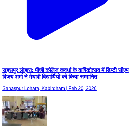
सहसपुर लोहारा: पीजी कॉलेज कवर्धा के वार्षिकोत्सव में डिप्टी सीएम
विजय शर्मा ने मेधावी विद्यार्थियों को किया सम्मानित
Sahaspur Lohara, Kabirdham | Feb 20, 2026