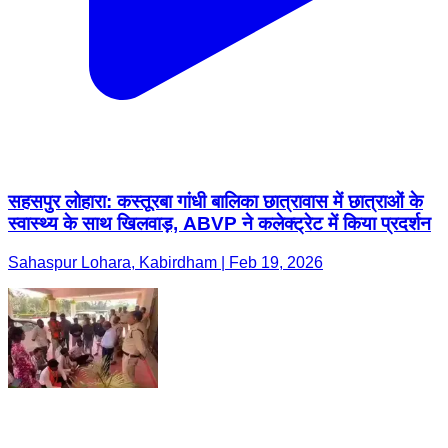
सहसपुर लोहारा: कस्तूरबा गांधी बालिका छात्रावास में छात्राओं के
स्वास्थ्य के साथ खिलवाड़, ABVP ने कलेक्ट्रेट में किया प्रदर्शन
Sahaspur Lohara, Kabirdham | Feb 19, 2026