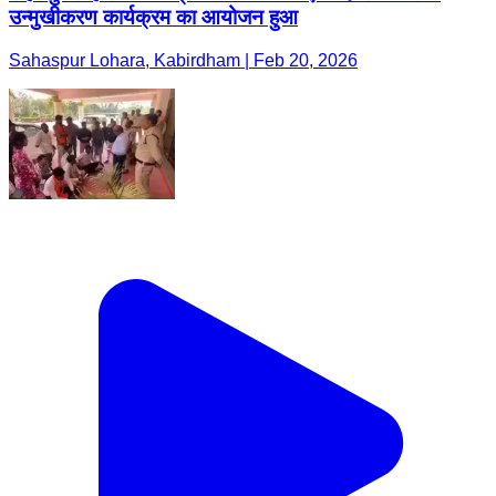
उन्मुखीकरण कार्यक्रम का आयोजन हुआ
Sahaspur Lohara, Kabirdham | Feb 20, 2026