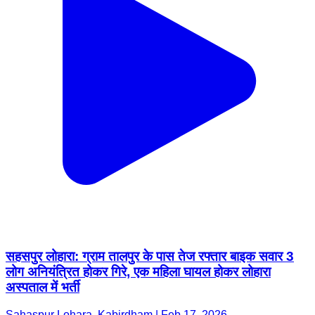
सहसपुर लोहारा: ग्राम तालपुर के पास तेज रफ्तार बाइक सवार 3
लोग अनियंत्रित होकर गिरे, एक महिला घायल होकर लोहारा
अस्पताल में भर्ती
Sahaspur Lohara, Kabirdham | Feb 17, 2026