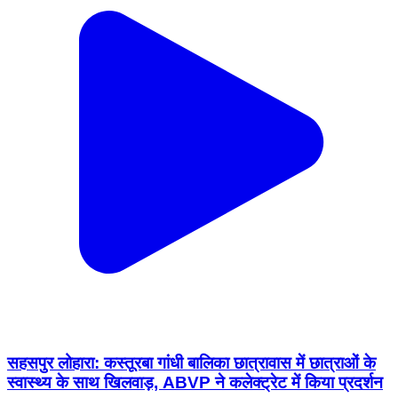
सहसपुर लोहारा: कस्तूरबा गांधी बालिका छात्रावास में छात्राओं के
स्वास्थ्य के साथ खिलवाड़, ABVP ने कलेक्ट्रेट में किया प्रदर्शन