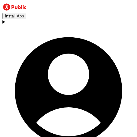
Install App