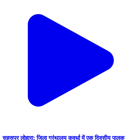
सहसपुर लोहारा: जिला ग्रंथालय कवर्धा में एक दिवसीय पालक