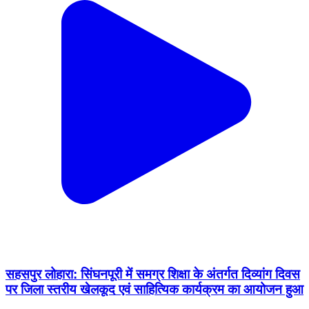
सहसपुर लोहारा: सिंघनपूरी में समग्र शिक्षा के अंतर्गत दिव्यांग दिवस
पर जिला स्तरीय खेलकूद एवं साहित्यिक कार्यक्रम का आयोजन हुआ