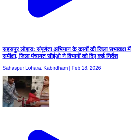
सहसपुर लोहारा: संपूर्णता अभियान के कार्यों की जिला सभाकक्ष में
समीक्षा, जिला पंचायत सीईओ ने विभागों को दिए कई निर्देश
Sahaspur Lohara, Kabirdham | Feb 18, 2026