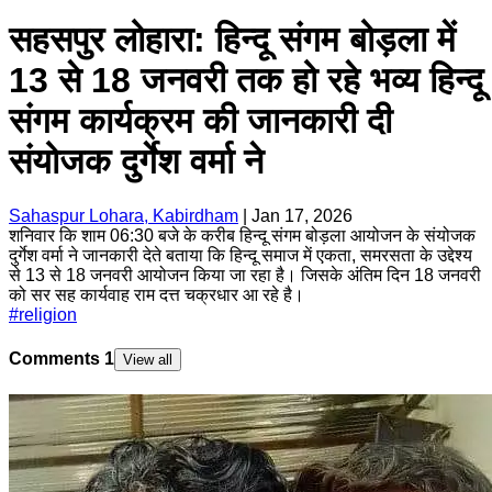
सहसपुर लोहारा: हिन्दू संगम बोड़ला में
13 से 18 जनवरी तक हो रहे भव्य हिन्दू
संगम कार्यक्रम की जानकारी दी
संयोजक दुर्गेश वर्मा ने
Sahaspur Lohara, Kabirdham
|
Jan 17, 2026
शनिवार कि शाम 06:30 बजे के करीब हिन्दू संगम बोड़ला आयोजन के संयोजक
दुर्गेश वर्मा ने जानकारी देते बताया कि हिन्दू समाज में एकता, समरसता के उद्देश्य
से 13 से 18 जनवरी आयोजन किया जा रहा है। जिसके अंतिम दिन 18 जनवरी
को सर सह कार्यवाह राम दत्त चक्रधार आ रहे है।
#
religion
Comments
1
View all