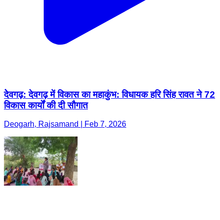
देेवगढ़: देवगढ़ में विकास का महाकुंभ: विधायक हरि सिंह रावत ने 72
विकास कार्यों की दी सौगात
Deogarh, Rajsamand | Feb 7, 2026