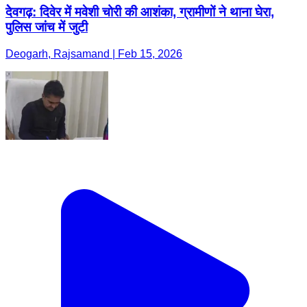
देेवगढ़: दिवेर में मवेशी चोरी की आशंका, ग्रामीणों ने थाना घेरा,
पुलिस जांच में जुटी
Deogarh, Rajsamand | Feb 15, 2026