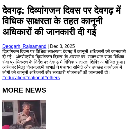
देेवगढ़: दिव्यांगजन दिवस पर देवगढ़ में
विधिक साक्षरता के तहत कानूनी
अधिकारों की जानकारी दी गई
Deogarh, Rajsamand
|
Dec 3, 2025
दिव्यांगजन दिवस पर विधिक साक्षरता: देवगढ़ में कानूनी अधिकारों की जानकारी
दी गई। अंतर्राष्ट्रीय दिव्यांगजन दिवस’ के अवसर पर, राजस्थान राज्य विधिक
सेवा प्राधिकरण के निर्देश पर देवगढ़ में विधिक साक्षरता शिविर आयोजित हुआ।
अधिकार मित्र विजयलक्ष्मी धाभाई ने पंचायत समिति और उपखंड कार्यालय में
लोगों को कानूनी अधिकारों और सरकारी योजनाओं की जानकारी दी।
#
education
#
national
#
others
MORE NEWS