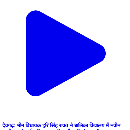
देेवगढ़: भीम विधायक हरि सिंह रावत ने बालिका विद्यालय में नवीन