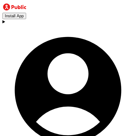
Install App