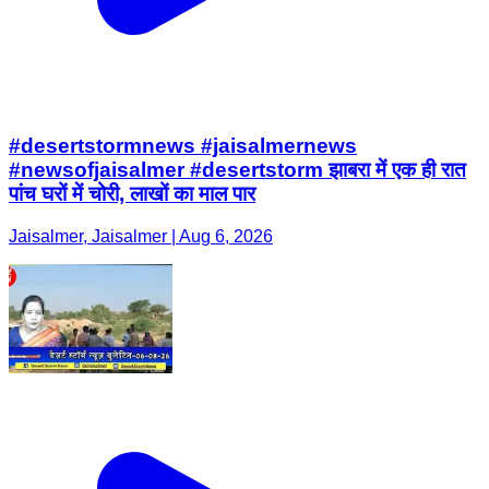
#desertstormnews #jaisalmernews
#newsofjaisalmer #desertstorm झाबरा में एक ही रात
पांच घरों में चोरी, लाखों का माल पार
Jaisalmer, Jaisalmer | Aug 6, 2026