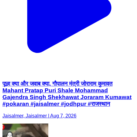
पूछा क्या और जवाब क्या, गौपालन मंत्री जोराराम कुमावत
Mahant Pratap Puri Shale Mohammad
Gajendra Singh Shekhawat Joraram Kumawat
#pokaran #jaisalmer #jodhpur #राजस्थान
Jaisalmer, Jaisalmer | Aug 7, 2026