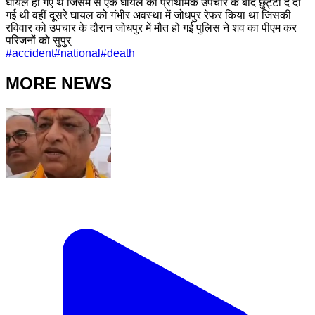
घायल हो गए थे जिसमें से एक घायल को प्राथमिक उपचार के बाद छुट्टी दे दी
गई थी वहीं दूसरे घायल को गंभीर अवस्था में जोधपुर रेफर किया था जिसकी
रविवार को उपचार के दौरान जोधपुर में मौत हो गई पुलिस ने शव का पीएम कर
परिजनों को सुपुर्
#
accident
#
national
#
death
MORE NEWS