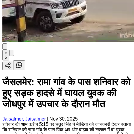
5
जैसलमेर: रामा गांव के पास शनिवार को
हुए सड़क हादसे में घायल युवक की
जोधपुर में उपचार के दौरान मौत
Jaisalmer, Jaisalmer
|
Nov 30, 2025
रविवार की शाम करीब 5:15 पर चतुर सिंह ने मीडिया को जानकारी देकर बताया
कि शनिवार को रामा गांव के पास पिक अप और बाइक की टक्कर में दो युवक