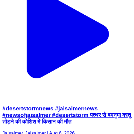
#desertstormnews #jaisalmernews
#newsofjaisalmer #desertstorm पत्थर से बमनुमा वस्तु
तोड़ने की कोशिश में किसान की मौत
Jaisalmer, Jaisalmer | Aug 6, 2026