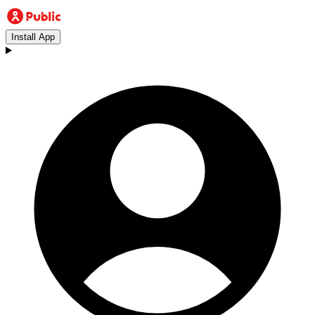
Install App