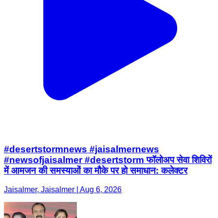
#desertstormnews #jaisalmernews
#newsofjaisalmer #desertstorm फॉलोअप सेवा शिविरों
में आमजन की समस्याओं का मौके पर हो समाधान: कलेक्टर
Jaisalmer, Jaisalmer | Aug 6, 2026