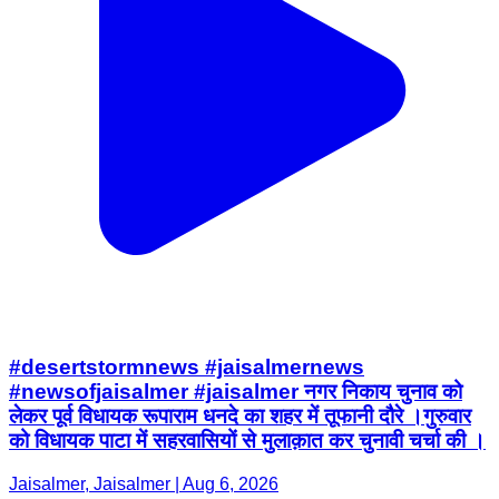
#desertstormnews #jaisalmernews
#newsofjaisalmer #jaisalmer नगर निकाय चुनाव को
लेकर पूर्व विधायक रूपाराम धनदे का शहर में तूफानी दौरे ।गुरुवार
को विधायक पाटा में सहरवासियों से मुलाक़ात कर चुनावी चर्चा की ।
Jaisalmer, Jaisalmer | Aug 6, 2026