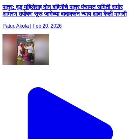
पातुर: वृद्ध महिलेसह दोन बहिणीचे पातुर पंचायत समिती समोर
आमरण उपोषण सुरू जागेच्या वादावरून न्याय द्यावा केली मागणी
Patur, Akola | Feb 20, 2026