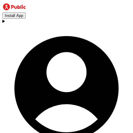
Install App