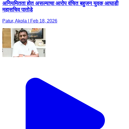
अनियमितता होत असल्याचा आरोप वंचित बहुजन युवक आघाडी
महासचिव पातोडे
Patur, Akola | Feb 18, 2026