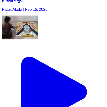
निधीला मंजुरी.
Patur, Akola | Feb 16, 2026