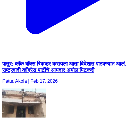
पातुर: ब्लॅक बॉक्स रिकव्हर करायला आता विदेशात पाठवण्यात आलं.
राष्ट्रवादी काँग्रेस पार्टीचे आमदार अमोल मिटकरी
Patur, Akola | Feb 17, 2026