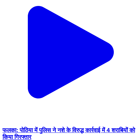
फलका: पोठिया में पुलिस ने नशे के विरुद्ध कार्रवाई में 4 शराबियों को
किया गिरफ्तार