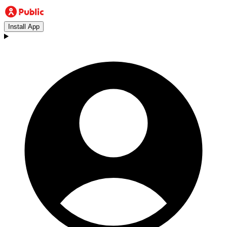
Install App