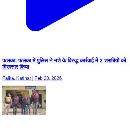
फलका: फलका में पुलिस ने नशे के विरुद्ध कार्रवाई में 2 शराबियों को
गिरफ्तार किया
Falka, Katihar | Feb 20, 2026