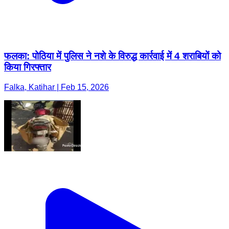
फलका: पोठिया में पुलिस ने नशे के विरुद्ध कार्रवाई में 4 शराबियों को
किया गिरफ्तार
Falka, Katihar | Feb 15, 2026