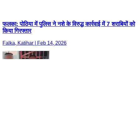
फलका: पोठिया में पुलिस ने नशे के विरुद्ध कार्रवाई में 7 शराबियों को
किया गिरफ्तार
Falka, Katihar | Feb 14, 2026