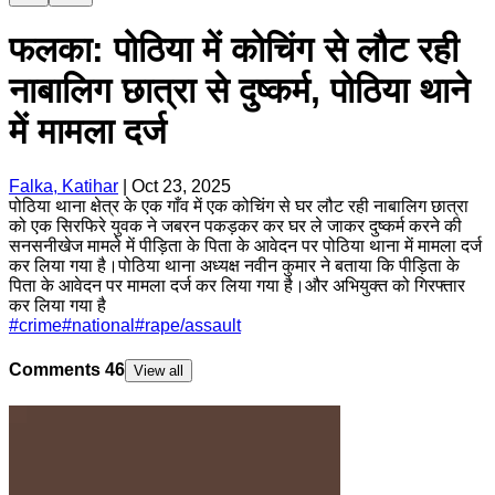
फलका: पोठिया में कोचिंग से लौट रही
नाबालिग छात्रा से दुष्कर्म, पोठिया थाने
में मामला दर्ज
Falka, Katihar
|
Oct 23, 2025
पोठिया थाना क्षेत्र के एक गाँव में एक कोचिंग से घर लौट रही नाबालिग छात्रा
को एक सिरफिरे युवक ने जबरन पकड़कर कर घर ले जाकर दुष्कर्म करने की
सनसनीखेज मामले में पीड़िता के पिता के आवेदन पर पोठिया थाना में मामला दर्ज
कर लिया गया है।पोठिया थाना अध्यक्ष नवीन कुमार ने बताया कि पीड़िता के
पिता के आवेदन पर मामला दर्ज कर लिया गया है।और अभियुक्त को गिरफ्तार
कर लिया गया है
#
crime
#
national
#
rape/assault
Comments
46
View all