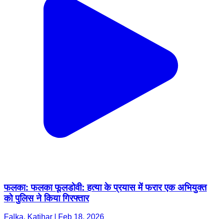
फलका: फलका फूलडोवी: हत्या के प्रयास में फरार एक अभियुक्त
को पुलिस ने किया गिरफ्तार
Falka, Katihar | Feb 18, 2026