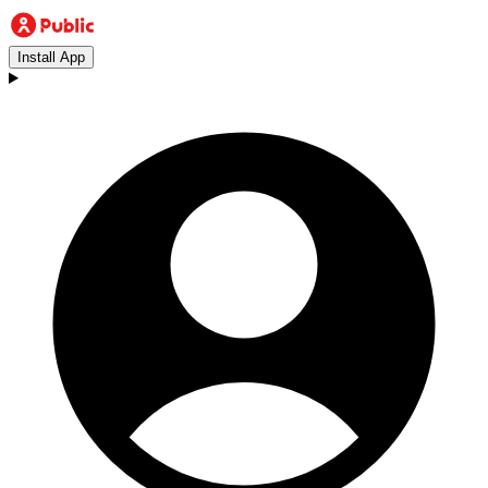
Install App