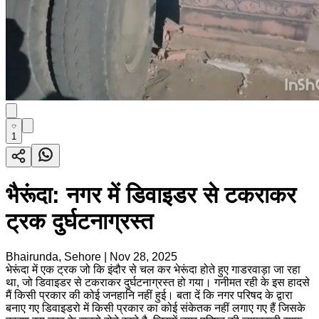
1
भैरूंदा: नगर में डिवाइडर से टकराकर
ट्रक दुर्घटनाग्रस्त
Bhairunda, Sehore
|
Nov 28, 2025
भेरूंदा में एक ट्रक जो कि इंदौर से चल कर भेरूंदा होते हुए गाडरवाड़ा जा रहा
था, जो डिवाइडर से टकराकर दुर्घटनाग्रस्त हो गया। गनीमत रही के इस हादसे
मैं किसी प्रकार की कोई जनहानि नहीं हुई। बता दें कि नगर परिषद के द्वारा
बनाए गए डिवाइडरो में किसी प्रकार का कोई संकेतक नहीं लगाए गए हैं जिसके