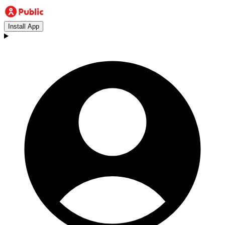
Install App