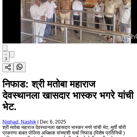
3
निफाड: श्री मतोबा महाराज
देवस्थानला खासदार भास्कर भगरे यांची
भेट.
Niphad, Nashik
|
Dec 6, 2025
श्री मतोबा महाराज देवस्थानला खासदार भास्कर भगरे यांची भेट. मुर्ती चोरी
प्रकरणा बाबत पोलिस अधिक्षक यांच्याशी चर्चा निफाड (विशेष प्रतिनिधी )