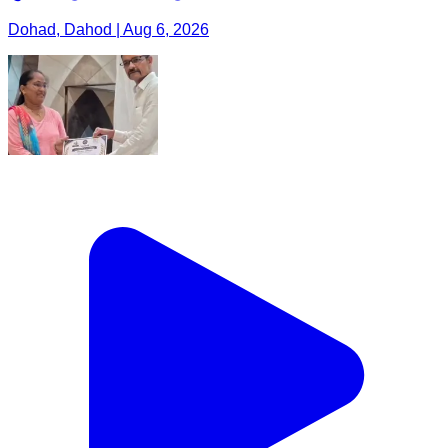
Dohad, Dahod | Aug 6, 2026