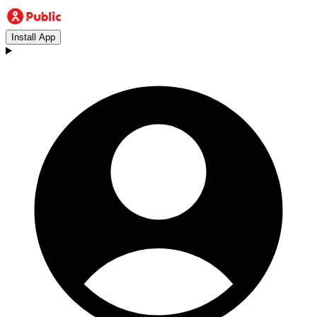
Install App