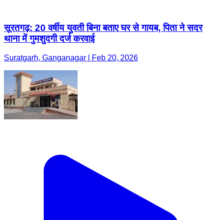
सूरतगढ़: 20 वर्षीय युवती बिना बताए घर से गायब, पिता ने सदर
थाना में गुमशुदगी दर्ज करवाई
Suratgarh, Ganganagar | Feb 20, 2026