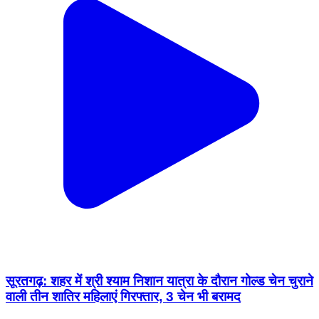
सूरतगढ़: शहर में श्री श्याम निशान यात्रा के दौरान गोल्ड चेन चुराने
वाली तीन शातिर महिलाएं गिरफ्तार, 3 चेन भी बरामद