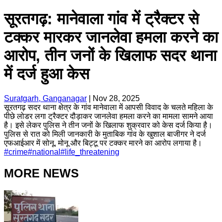
सूरतगढ़: मानेवाला गांव में ट्रैक्टर से
टक्कर मारकर जानलेवा हमला करने का
आरोप, तीन जनों के खिलाफ सदर थाना
में दर्ज हुआ केस
Suratgarh, Ganganagar
|
Nov 28, 2025
सूरतगढ़ सदर थाना क्षेत्र के गांव मानेवाला में आपसी विवाद के चलते महिला के
पीछे लोडर लगा ट्रैक्टर दौड़ाकर जानलेवा हमला करने का मामला सामने आया
है। इसे लेकर पुलिस ने तीन जनों के खिलाफ शुक्रवार को केस दर्ज किया है।
पुलिस से रात को मिली जानकारी के मुताबिक गांव के खुशाल बाजीगर ने दर्ज
एफआईआर में सोनू, मोनू और बिट्टू पर टक्कर मारने का आरोप लगाया है।
#
crime
#
national
#
life_threatening
MORE NEWS