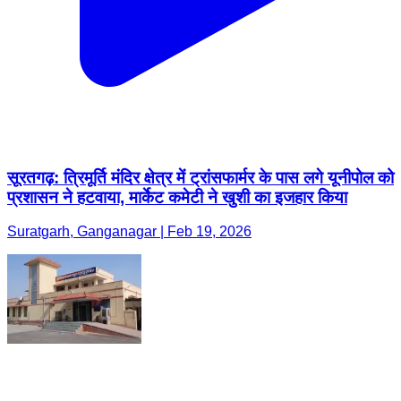
सूरतगढ़: त्रिमूर्ति मंदिर क्षेत्र में ट्रांसफार्मर के पास लगे यूनीपोल को
प्रशासन ने हटवाया, मार्केट कमेटी ने खुशी का इजहार किया
Suratgarh, Ganganagar | Feb 19, 2026