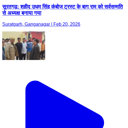
सूरतगढ़: शहीद उधम सिंह कंबोज ट्रस्ट के बाग राम को सर्वसम्मति
से अध्यक्ष बनाया गया
Suratgarh, Ganganagar | Feb 20, 2026