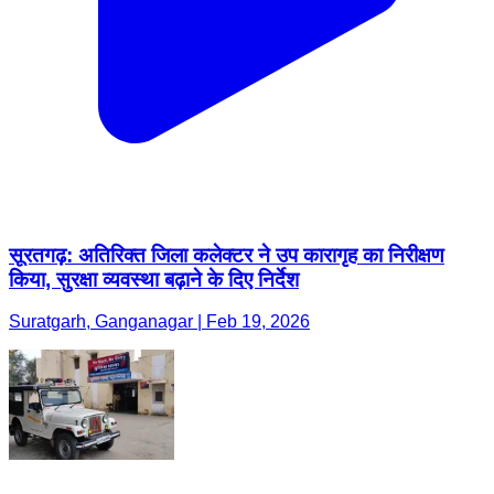
सूरतगढ़: अतिरिक्त जिला कलेक्टर ने उप कारागृह का निरीक्षण
किया, सुरक्षा व्यवस्था बढ़ाने के दिए निर्देश
Suratgarh, Ganganagar | Feb 19, 2026