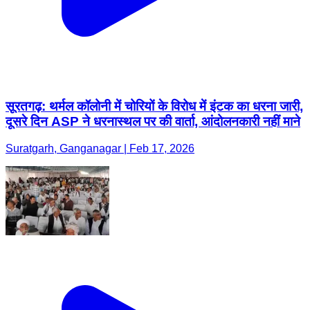
सूरतगढ़: थर्मल कॉलोनी में चोरियों के विरोध में इंटक का धरना जारी,
दूसरे दिन ASP ने धरनास्थल पर की वार्ता, आंदोलनकारी नहीं माने
Suratgarh, Ganganagar | Feb 17, 2026