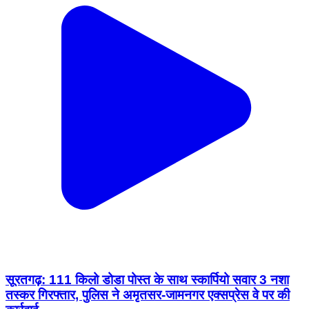
सूरतगढ़: 111 किलो डोडा पोस्त के साथ स्कार्पियो सवार 3 नशा
तस्कर गिरफ्तार, पुलिस ने अमृतसर-जामनगर एक्सप्रेस वे पर की