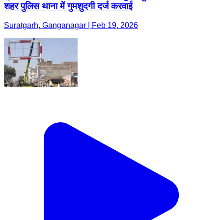
शहर पुलिस थाना में गुमशुदगी दर्ज करवाई
Suratgarh, Ganganagar | Feb 19, 2026