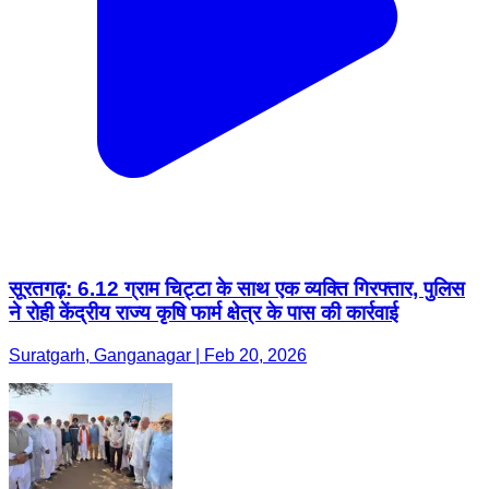
सूरतगढ़: 6.12 ग्राम चिट्टा के साथ एक व्यक्ति गिरफ्तार, पुलिस
ने रोही केंद्रीय राज्य कृषि फार्म क्षेत्र के पास की कार्रवाई
Suratgarh, Ganganagar | Feb 20, 2026