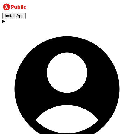
Install App