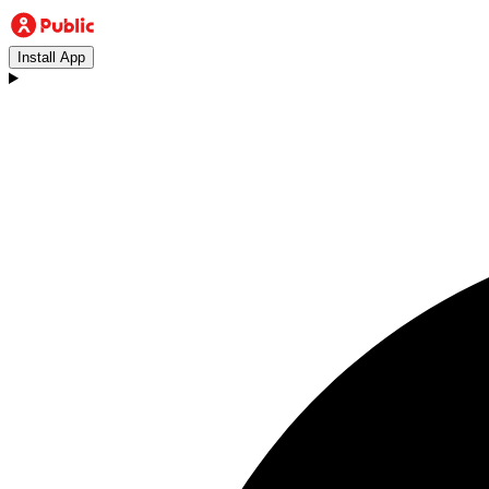
Install App