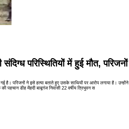
ंदिग्ध परिस्थितियों में हुई मौत, परिजनों
ौत हो गई है। परिजनों ने इसे हत्या बताते हुए उसके साथियों पर आरोप लगाया है। उन्ह
ी पहचान डीह मेंहदी बाबूगंज निवासी 22 वर्षीय त्रिभुवन स