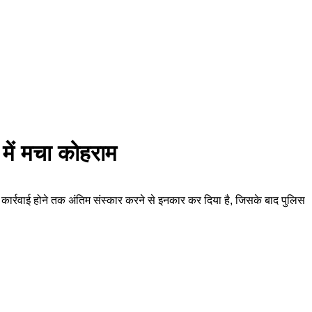
 में मचा कोहराम
ोंने कार्रवाई होने तक अंतिम संस्कार करने से इनकार कर दिया है, जिसके बाद पुलिस