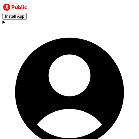
Install App