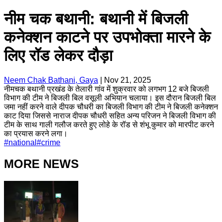
नीम चक बथानी: बथानी में बिजली
कनेक्शन काटने पर उपभोक्ता मारने के
लिए रॉड लेकर दौड़ा
Neem Chak Bathani, Gaya
|
Nov 21, 2025
नीमचक बथानी प्रखंड के तेलारी गांव में शुक्रवार को लगभग 12 बजे बिजली
विभाग की टीम ने बिजली बिल वसूली अभियान चलाया। इस दौरान बिजली बिल
जमा नहीं करने वाले दीपक चौधरी का बिजली विभाग की टीम ने बिजली कनेक्शन
काट दिया जिससे नाराज दीपक चौधरी सहित अन्य परिजन ने बिजली विभाग की
टीम के साथ गाली गलौज करते हुए लोहे के रॉड से शंभू कुमार को मारपीट करने
का प्रयास करने लगा।
#
national
#
crime
MORE NEWS