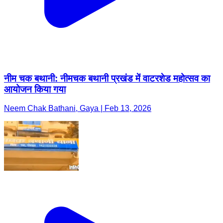
नीम चक बथानी: नीमचक बथानी प्रखंड में वाटरशेड महोत्सव का
आयोजन किया गया
Neem Chak Bathani, Gaya | Feb 13, 2026