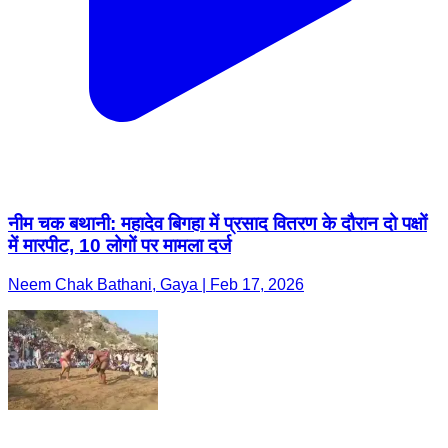
नीम चक बथानी: महादेव बिगहा में प्रसाद वितरण के दौरान दो पक्षों
में मारपीट, 10 लोगों पर मामला दर्ज
Neem Chak Bathani, Gaya | Feb 17, 2026