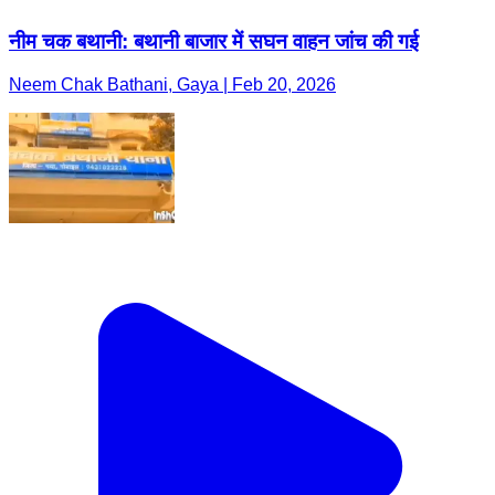
नीम चक बथानी: बथानी बाजार में सघन वाहन जांच की गई
Neem Chak Bathani, Gaya | Feb 20, 2026