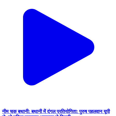
नीम चक बथानी: बथानी में दंगल प्रतियोगिता: पुरुष पहलवान यूपी