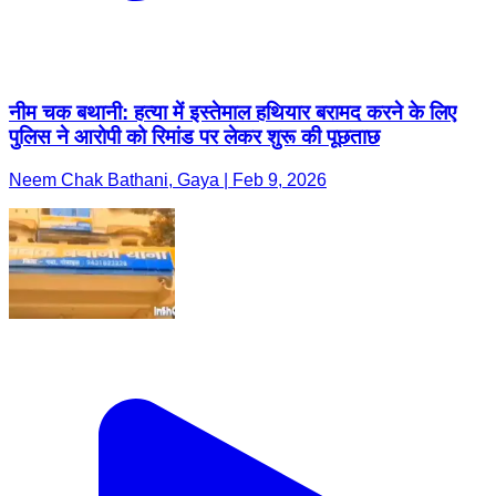
नीम चक बथानी: हत्या में इस्तेमाल हथियार बरामद करने के लिए
पुलिस ने आरोपी को रिमांड पर लेकर शुरू की पूछताछ
Neem Chak Bathani, Gaya | Feb 9, 2026