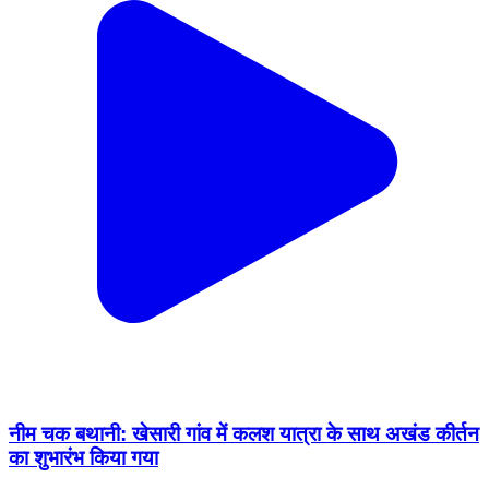
नीम चक बथानी: खेसारी गांव में कलश यात्रा के साथ अखंड कीर्तन
का शुभारंभ किया गया