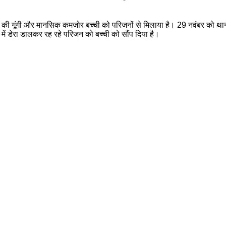
की गूंगी और मानसिक कमजोर बच्ची को परिजनों से मिलाया है। 29 नवंबर को थाना 
में डेरा डालकर रह रहे परिजन को बच्ची को सौंप दिया है।