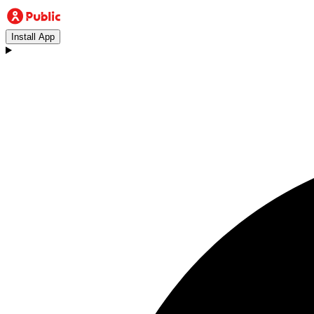
Install App