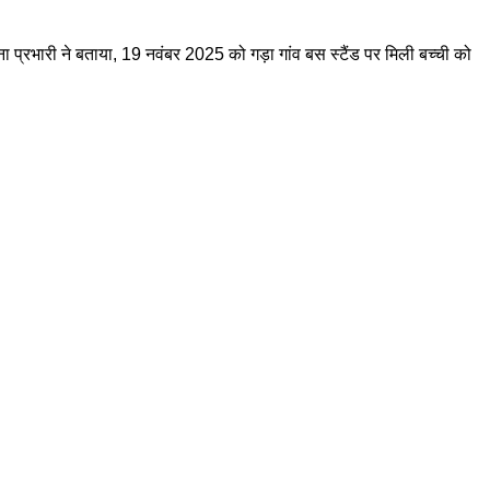
प्रभारी ने बताया, 19 नवंबर 2025 को गड़ा गांव बस स्टैंड पर मिली बच्ची को