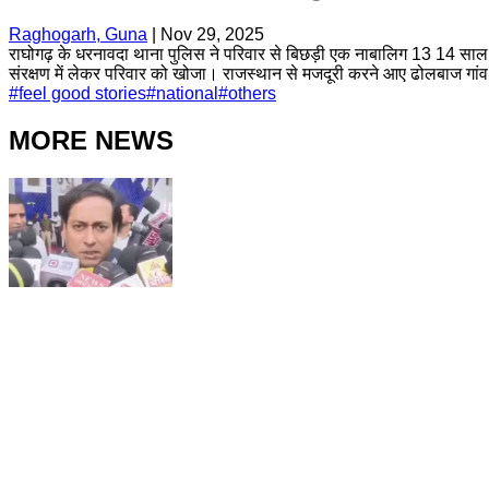
Raghogarh, Guna
|
Nov 29, 2025
राघोगढ़ के धरनावदा थाना पुलिस ने परिवार से बिछड़ी एक नाबालिग 13 14 साल 
संरक्षण में लेकर परिवार को खोजा। राजस्थान से मजदूरी करने आए ढोलबाज गांव 
#
feel good stories
#
national
#
others
MORE NEWS