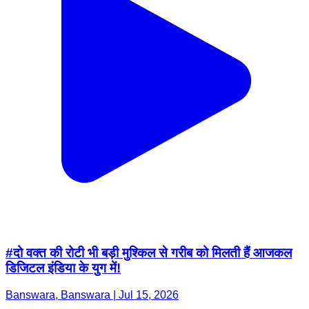
#दो वक्त की रोटी भी बड़ी मुश्किल से गरीब को मिलती हैं आजकल
डिजिटल इंडिया के युग में!
Banswara, Banswara | Jul 15, 2026