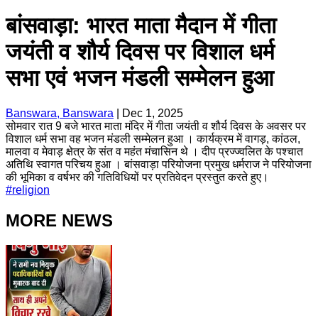
बांसवाड़ा: भारत माता मैदान में गीता
जयंती व शौर्य दिवस पर विशाल धर्म
सभा एवं भजन मंडली सम्मेलन हुआ
Banswara, Banswara
|
Dec 1, 2025
सोमवार रात 9 बजे भारत माता मंदिर में गीता जयंती व शौर्य दिवस के अवसर पर
विशाल धर्म सभा वह भजन मंडली सम्मेलन हुआ । कार्यक्रम में वागड़, कांठल,
मालवा व मेवाड़ क्षेत्र के संत व महंत मंचासिन थे । दीप प्रज्ज्वलित के पश्चात
अतिथि स्वागत परिचय हुआ । बांसवाड़ा परियोजना प्रमुख धर्मराज ने परियोजना
की भूमिका व वर्षभर की गतिविधियों पर प्रतिवेदन प्रस्तुत करते हुए।
#
religion
MORE NEWS