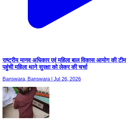
राष्ट्रीय मानव अधिकार एवं महिला बाल विकास आयोग की टीम
पहुंची महिला थाने सुरक्षा को लेकर की चर्चा
Banswara, Banswara | Jul 26, 2026