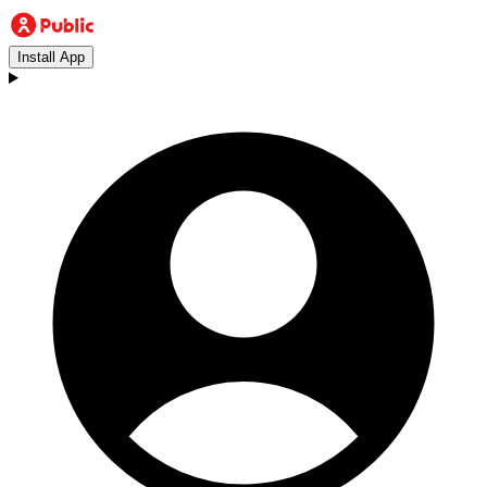
Install App