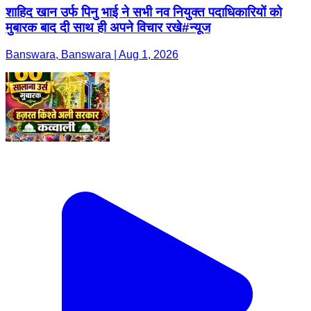
शाहिद खान उर्फ पिनु भाई ने सभी नव नियुक्त पदाधिकारियों को
मुबारक बाद दी साथ ही अपने विचार रखे#न्यूज
Banswara, Banswara | Aug 1, 2026