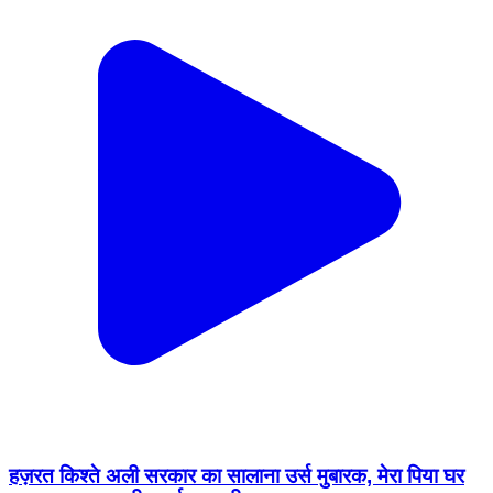
हज़रत किश्ते अली सरकार का सालाना उर्स मुबारक, मेरा पिया घर