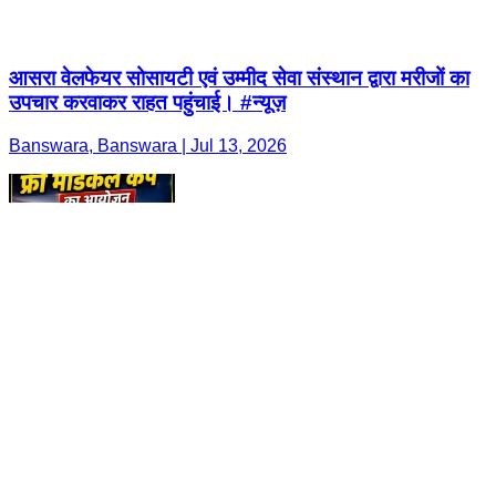
आसरा वेलफेयर सोसायटी एवं उम्मीद सेवा संस्थान द्वारा मरीजों का
उपचार करवाकर राहत पहुंचाई। #न्यूज़
Banswara, Banswara | Jul 13, 2026