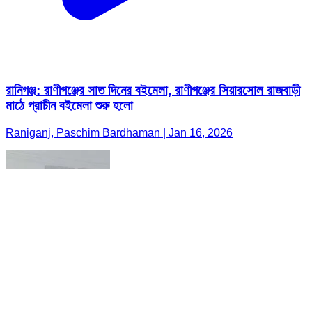
রানিগঞ্জ: রাণীগঞ্জের সাত দিনের বইমেলা, রাণীগঞ্জের সিয়ারসোল রাজবাড়ী
মাঠে প্রাচীন বইমেলা শুরু হলো
Raniganj, Paschim Bardhaman | Jan 16, 2026