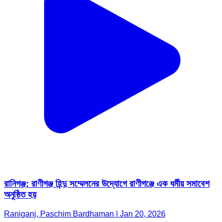
রানিগঞ্জ: রাণীগঞ্জ হিন্দু সম্মেলনের উদ্যোগে রাণীগঞ্জে এক ধর্মীয় সমাবেশ
অনুষ্ঠিত হয়
Raniganj, Paschim Bardhaman | Jan 20, 2026