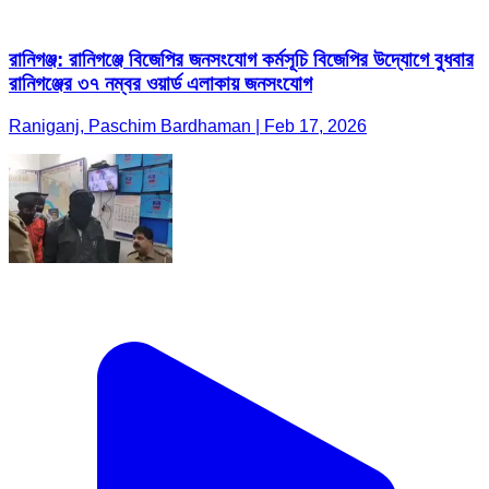
রানিগঞ্জ: রানিগঞ্জে বিজেপির জনসংযোগ কর্মসূচি বিজেপির উদ্যোগে বুধবার
রানিগঞ্জের ৩৭ নম্বর ওয়ার্ড এলাকায় জনসংযোগ
Raniganj, Paschim Bardhaman | Feb 17, 2026