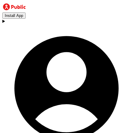
Install App