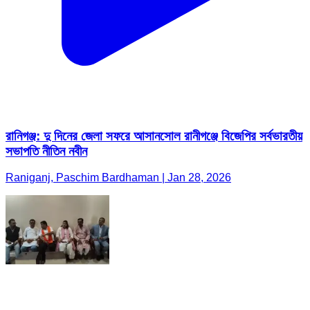
রানিগঞ্জ: দু দিনের জেলা সফরে আসানসোল রানীগঞ্জে বিজেপির সর্বভারতীয়
সভাপতি নীতিন নবীন
Raniganj, Paschim Bardhaman | Jan 28, 2026