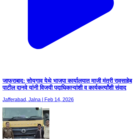
जाफराबाद: सोयगाव येथे भाजपा कार्यालयात माजी मंत्री रावसाहेब
पाटील दानवे यांनी विजयी पदाधिकाऱ्यांशी व कार्यकर्त्यांशी संवाद
Jafferabad, Jalna | Feb 14, 2026