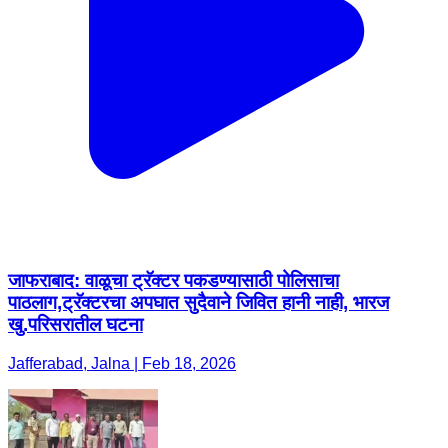
जाफराबाद: वाळूचा ट्रॅक्टर पकडण्यासाठी पोलिसाचा
पाठलाग,ट्रॅक्टरचा अपघात सुदैवाने जिवित हानी नाही, भारज
खु.परिसरातील घटना
Jafferabad, Jalna | Feb 18, 2026