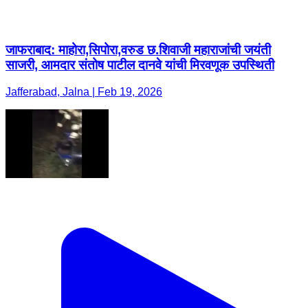
जाफराबाद: माहोरा,सिपोरा,वरुड छ.शिवाजी महाराजांची जयंती
साजरी, आमदार संतोष पाटील दानवे यांची मिरवणूक उपस्थिती
Jafferabad, Jalna | Feb 19, 2026