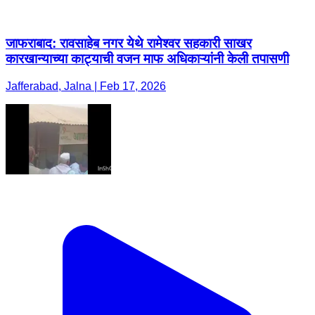
जाफराबाद: रावसाहेब नगर येथे रामेश्वर सहकारी साखर
कारखान्याच्या काट्याची वजन माफ अधिकाऱ्यांनी केली तपासणी
Jafferabad, Jalna | Feb 17, 2026