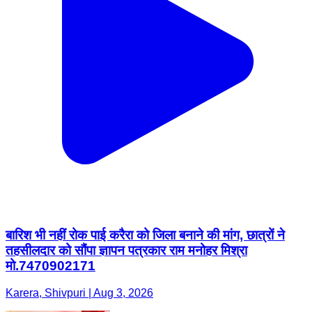
बारिश भी नहीं रोक पाई करैरा को जिला बनाने की मांग, छात्रों ने
तहसीलदार को सौंपा ज्ञापन पत्रकार राम मनोहर मिश्रा
मो.7470902171
Karera, Shivpuri | Aug 3, 2026