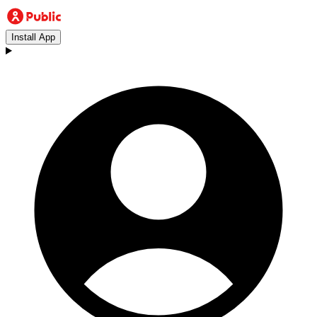
Install App