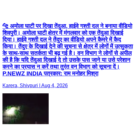
🐆 अमोला घाटी पर दिखा तेंदुआ, हाईवे गश्ती दल ने बनाया वीडियो
शिवपुरी। अमोला घाटी क्षेत्र में मंगलवार को एक तेंदुआ दिखाई
दिया। हाईवे गश्ती दल ने तेंदुए का वीडियो अपने कैमरे में कैद
किया। तेंदुए के दिखाई देने की सूचना से क्षेत्र में लोगों में उत्सुकता
के साथ-साथ सतर्कता भी बढ़ गई है। वन विभाग ने लोगों से अपील
की है कि यदि तेंदुआ दिखाई दे तो उसके पास जाने या उसे परेशान
करने का प्रयास न करें तथा तुरंत वन विभाग को सूचना दें।
P.NEWZ INDIA पत्रकार: राम मनोहर मिश्रा
Karera, Shivpuri | Aug 4, 2026