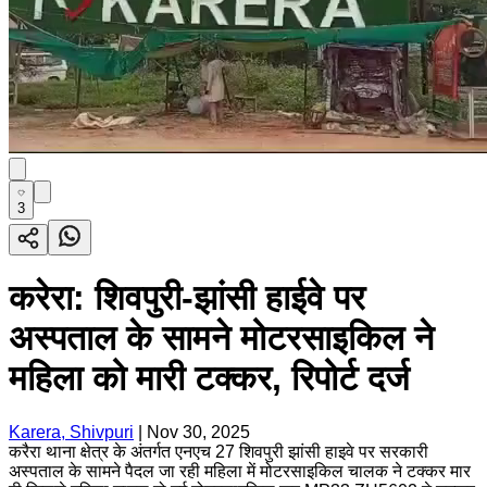
3
करेरा: शिवपुरी-झांसी हाईवे पर
अस्पताल के सामने मोटरसाइकिल ने
महिला को मारी टक्कर, रिपोर्ट दर्ज
Karera, Shivpuri
|
Nov 30, 2025
करैरा थाना क्षेत्र के अंतर्गत एनएच 27 शिवपुरी झांसी हाइवे पर सरकारी
अस्पताल के सामने पैदल जा रही महिला में मोटरसाइकिल चालक ने टक्कर मार