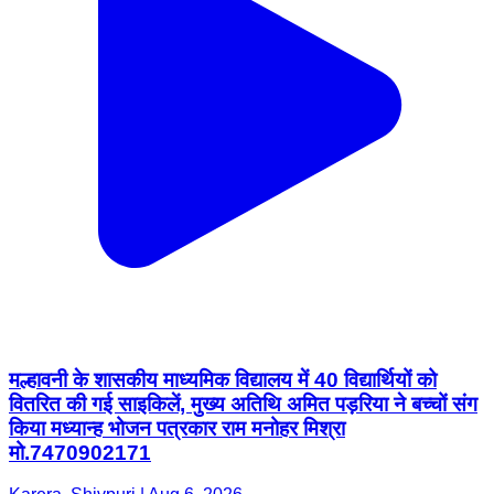
मल्हावनी के शासकीय माध्यमिक विद्यालय में 40 विद्यार्थियों को
वितरित की गई साइकिलें, मुख्य अतिथि अमित पड़रिया ने बच्चों संग
किया मध्यान्ह भोजन पत्रकार राम मनोहर मिश्रा
मो.7470902171