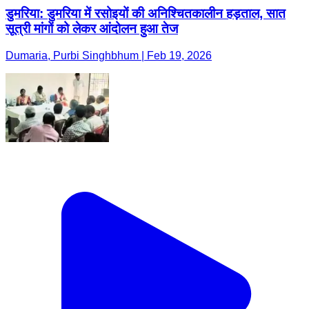
डुमरिया: डुमरिया में रसोइयों की अनिश्चितकालीन हड़ताल, सात
सूत्री मांगों को लेकर आंदोलन हुआ तेज
Dumaria, Purbi Singhbhum | Feb 19, 2026