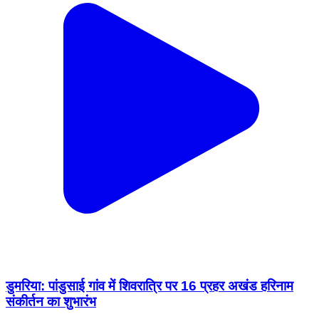
डुमरिया: पांडुसाई गांव में शिवरात्रि पर 16 प्रहर अखंड हरिनाम
संकीर्तन का शुभारंभ