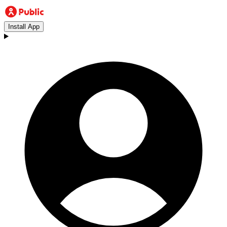
Install App