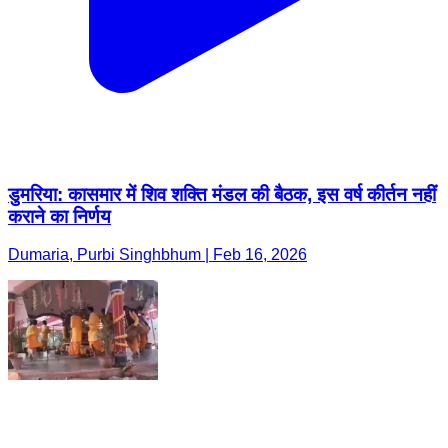
डुमरिया: कासमार में शिव शक्ति मंडल की बैठक, इस वर्ष कीर्तन नहीं
कराने का निर्णय
Dumaria, Purbi Singhbhum | Feb 16, 2026