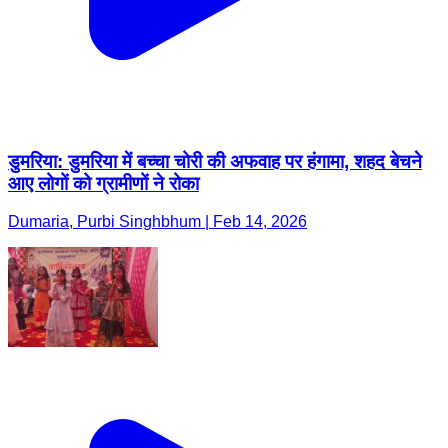
डुमरिया: डुमरिया में बच्चा चोरी की अफवाह पर हंगामा, शहद बेचने
आए लोगों को ग्रामीणों ने रोका
Dumaria, Purbi Singhbhum | Feb 14, 2026