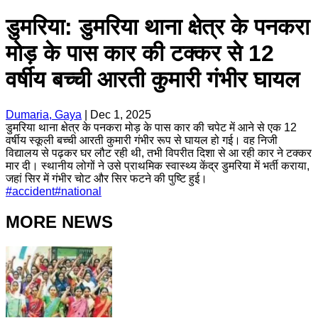
डुमरिया: डुमरिया थाना क्षेत्र के पनकरा
मोड़ के पास कार की टक्कर से 12
वर्षीय बच्ची आरती कुमारी गंभीर घायल
Dumaria, Gaya
|
Dec 1, 2025
डुमरिया थाना क्षेत्र के पनकरा मोड़ के पास कार की चपेट में आने से एक 12
वर्षीय स्कूली बच्ची आरती कुमारी गंभीर रूप से घायल हो गई। वह निजी
विद्यालय से पढ़कर घर लौट रही थी, तभी विपरीत दिशा से आ रही कार ने टक्कर
मार दी। स्थानीय लोगों ने उसे प्राथमिक स्वास्थ्य केंद्र डुमरिया में भर्ती कराया,
जहां सिर में गंभीर चोट और सिर फटने की पुष्टि हुई।
#
accident
#
national
MORE NEWS