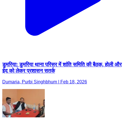
डुमरिया: डुमरिया थाना परिसर में शांति समिति की बैठक, होली और
ईद को लेकर प्रशासन सतर्क
Dumaria, Purbi Singhbhum | Feb 18, 2026