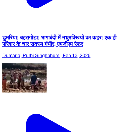
डुमरिया: बहरागोड़ा: भागाबंदी में मधुमक्खियों का कहर: एक ही
परिवार के चार सदस्य गंभीर, एमजीएम रेफर
Dumaria, Purbi Singhbhum | Feb 13, 2026