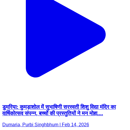
डुमरिया: कुमड़ाशोल में सुभाषिणी सरस्वती शिशु विद्या मंदिर का
वार्षिकोत्सव संपन्न, बच्चों की प्रस्तुतियों ने मन मोहा....
Dumaria, Purbi Singhbhum | Feb 14, 2026