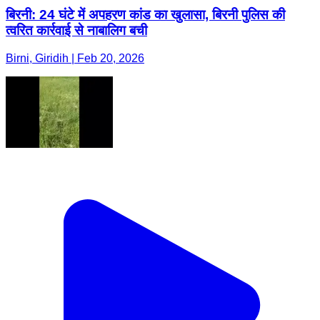
बिरनी: 24 घंटे में अपहरण कांड का खुलासा, बिरनी पुलिस की
त्वरित कार्रवाई से नाबालिग बची
Birni, Giridih | Feb 20, 2026