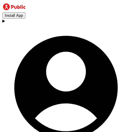
Install App