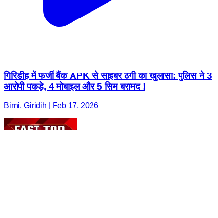
गिरिडीह में फर्जी बैंक APK से साइबर ठगी का खुलासा: पुलिस ने 3
आरोपी पकड़े, 4 मोबाइल और 5 सिम बरामद !
Birni, Giridih | Feb 17, 2026