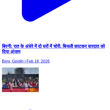
बिरनी: रात के अंधेरे में दो घरों में चोरी, बिजली काटकर वारदात को
दिया अंजाम
Birni, Giridih | Feb 18, 2026