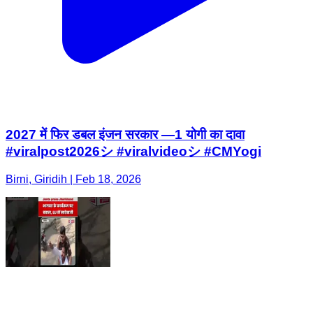
2027 में फिर डबल इंजन सरकार —1 योगी का दावा
#viralpost2026シ #viralvideoシ #CMYogi
Birni, Giridih | Feb 18, 2026