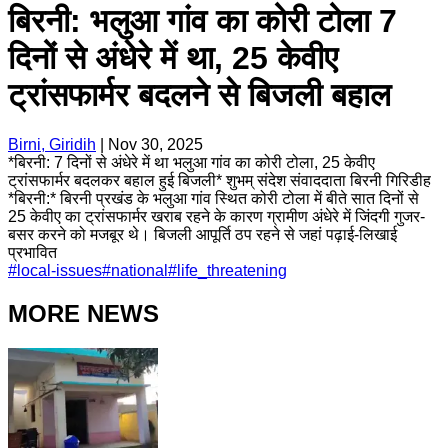
बिरनी: भलुआ गांव का कोरी टोला 7
दिनों से अंधेरे में था, 25 केवीए
ट्रांसफार्मर बदलने से बिजली बहाल
Birni, Giridih
|
Nov 30, 2025
*बिरनी: 7 दिनों से अंधेरे में था भलुआ गांव का कोरी टोला, 25 केवीए
ट्रांसफार्मर बदलकर बहाल हुई बिजली* शुभम् संदेश संवाददाता बिरनी गिरिडीह
*बिरनी:* बिरनी प्रखंड के भलुआ गांव स्थित कोरी टोला में बीते सात दिनों से
25 केवीए का ट्रांसफार्मर खराब रहने के कारण ग्रामीण अंधेरे में जिंदगी गुजर-
बसर करने को मजबूर थे। बिजली आपूर्ति ठप रहने से जहां पढ़ाई-लिखाई
प्रभावित
#
local-issues
#
national
#
life_threatening
MORE NEWS