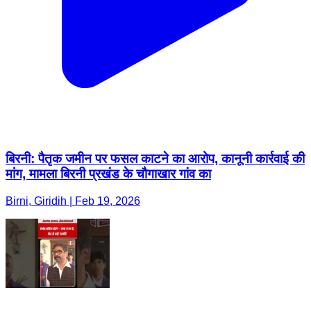
बिरनी: पैतृक जमीन पर फसल काटने का आरोप, कानूनी कार्रवाई की
मांग, मामला बिरनी प्रखंड के चौगाखार गांव का
Birni, Giridih | Feb 19, 2026