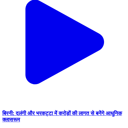
बिरनी: दलंगी और भरकट्टा में करोड़ों की लागत से बनेंगे आधुनिक
क्लासरूम