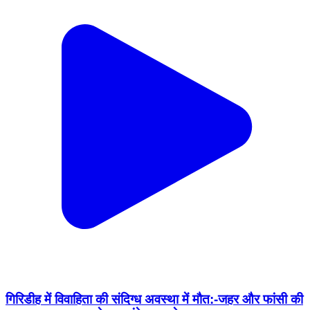
गिरिडीह में विवाहिता की संदिग्ध अवस्था में मौत:-जहर और फांसी की