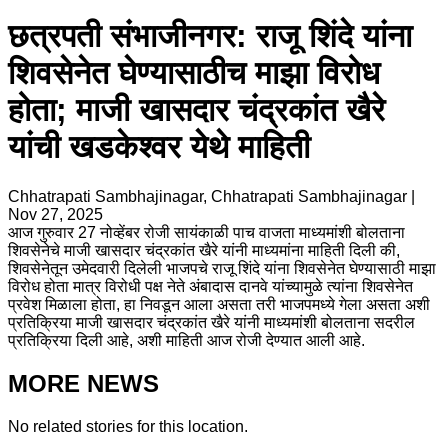
छत्रपती संभाजीनगर: राजू शिंदे यांना
शिवसेनेत घेण्यासाठीच माझा विरोध
होता; माजी खासदार चंद्रकांत खैरे
यांची खडकेश्वर येथे माहिती
Chhatrapati Sambhajinagar, Chhatrapati Sambhajinagar
|
Nov 27, 2025
आज गुरुवार 27 नोव्हेंबर रोजी सायंकाळी पाच वाजता माध्यमांशी बोलताना
शिवसेनेचे माजी खासदार चंद्रकांत खैरे यांनी माध्यमांना माहिती दिली की,
शिवसेनेतून उमेदवारी दिलेली भाजपचे राजू शिंदे यांना शिवसेनेत घेण्यासाठी माझा
विरोध होता मात्र विरोधी पक्ष नेते अंबादास दानवे यांच्यामुळे त्यांना शिवसेनेत
प्रवेश मिळाला होता, हा निवडून आला असता तरी भाजपमध्ये गेला असता अशी
प्रतिक्रिया माजी खासदार चंद्रकांत खैरे यांनी माध्यमांशी बोलताना सदरील
प्रतिक्रिया दिली आहे, अशी माहिती आज रोजी देण्यात आली आहे.
MORE NEWS
No related stories for this location.