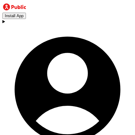
Install App