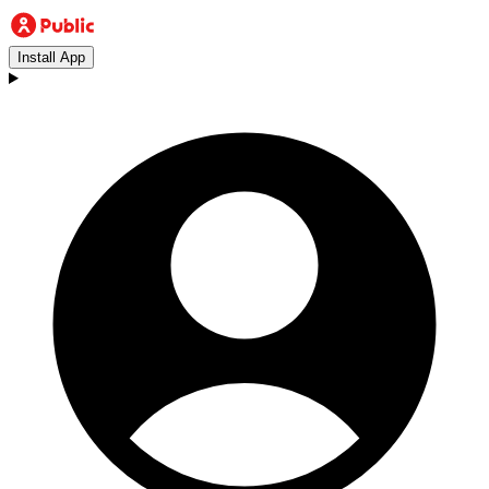
Install App