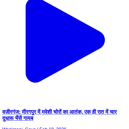
वज़ीरगंज: मीरगपुर में मवेशी चोरों का आतंक, एक ही रात में चार
दुधारू भैंसें गायब