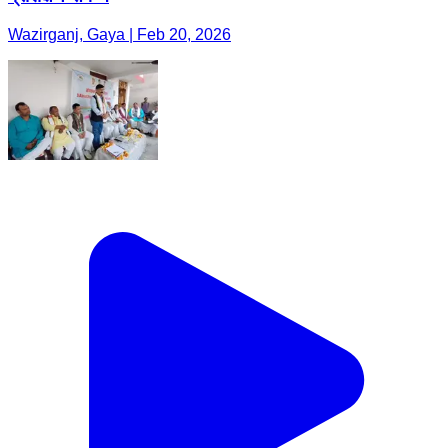
Wazirganj, Gaya | Feb 20, 2026