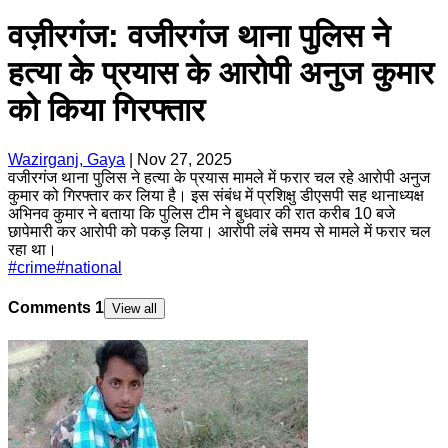
वज़ीरगंज: वजीरगंज थाना पुलिस ने
हत्या के प्रयास के आरोपी अनुज कुमार
को किया गिरफ्तार
Wazirganj, Gaya
|
Nov 27, 2025
वजीरगंज थाना पुलिस ने हत्या के प्रयास मामले में फरार चल रहे आरोपी अनुज
कुमार को गिरफ्तार कर लिया है। इस संबंध में प्रशिक्षु डीएसपी सह थानाध्यक्ष
अभिनव कुमार ने बताया कि पुलिस टीम ने बुधवार की रात करीब 10 बजे
छापेमारी कर आरोपी को पकड़ लिया। आरोपी लंबे समय से मामले में फरार चल
रहा था।
#
crime
#
national
Comments
1
View all