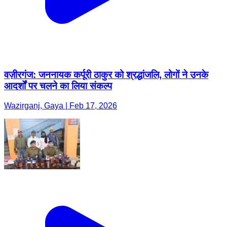
वज़ीरगंज: जननायक कर्पूरी ठाकुर को श्रद्धांजलि, लोगों ने उनके
आदर्शों पर चलने का लिया संकल्प
Wazirganj, Gaya | Feb 17, 2026