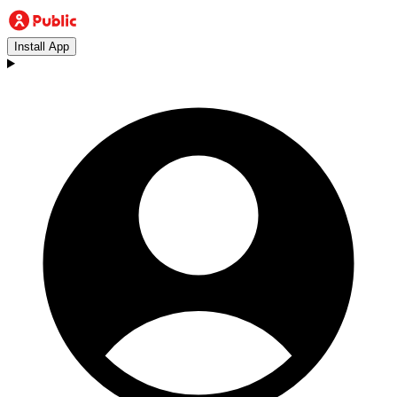
Install App