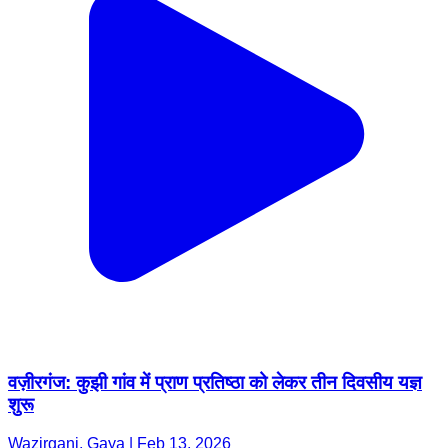
वज़ीरगंज: कुझी गांव में प्राण प्रतिष्ठा को लेकर तीन दिवसीय यज्ञ
शुरू
Wazirganj, Gaya | Feb 13, 2026