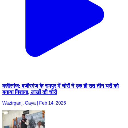
वज़ीरगंज: वजीरगंज के रामपुर में चोरों ने एक ही रात तीन घरों को
बनाया निशाना, लाखों की चोरी
Wazirganj, Gaya | Feb 14, 2026