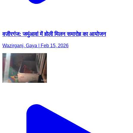
वज़ीरगंज: जमुंआवां में होली मिलन समारोह का आयोजन
Wazirganj, Gaya | Feb 15, 2026