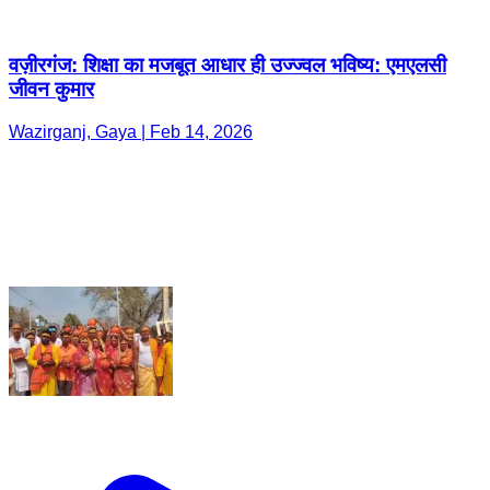
वज़ीरगंज: शिक्षा का मजबूत आधार ही उज्ज्वल भविष्य: एमएलसी
जीवन कुमार
Wazirganj, Gaya | Feb 14, 2026