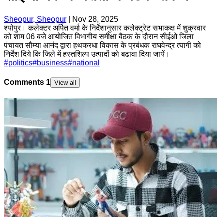
Sheopur, Sheopur
|
Nov 28, 2025
श्योपुर। कलेक्टर अर्पित वर्मा के निर्देशानुसार कलेक्ट्रेट सभाकक्ष में शुक्रवार
को शाम 06 बजे आयोजित विभागीय समीक्षा बैठक के दौरान सीईओ जिला
पंचायत सौम्या आनंद द्वारा हथकरधा विकास के प्रबंधक राघवेन्द्र त्यागी को
निर्देश दिये कि जिले में हस्तशिल्प उत्पादों को बढावा दिया जायें।
#
politics
#
business
#
national
Comments
1
View all