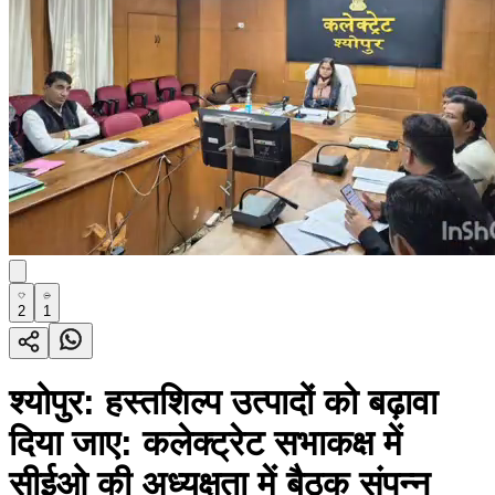
2
1
श्योपुर: हस्तशिल्प उत्पादों को बढ़ावा
दिया जाए: कलेक्ट्रेट सभाकक्ष में
सीईओ की अध्यक्षता में बैठक संपन्न