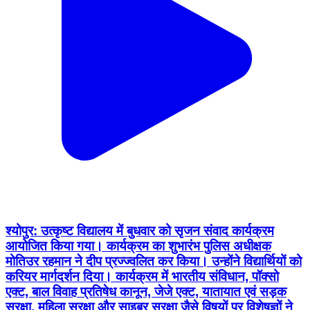
श्योपुर: उत्कृष्ट विद्यालय में बुधवार को सृजन संवाद कार्यक्रम
आयोजित किया गया। कार्यक्रम का शुभारंभ पुलिस अधीक्षक
मोतिउर रहमान ने दीप प्रज्ज्वलित कर किया। उन्होंने विद्यार्थियों को
करियर मार्गदर्शन दिया। कार्यक्रम में भारतीय संविधान, पॉक्सो
एक्ट, बाल विवाह प्रतिषेध कानून, जेजे एक्ट, यातायात एवं सड़क
सुरक्षा, महिला सुरक्षा और साइबर सुरक्षा जैसे विषयों पर विशेषज्ञों ने