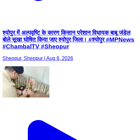
श्योपुर में अल्पवृष्टि के कारण किसान परेशान विधायक बाबू जंडेल
बोले सूखा घोषित किया जाए श्योपुर जिला। #श्योपुर #MPNews
#ChambalTV #Sheopur
Sheopur, Sheopur | Aug 6, 2026