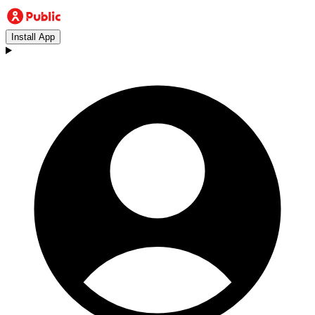
Install App