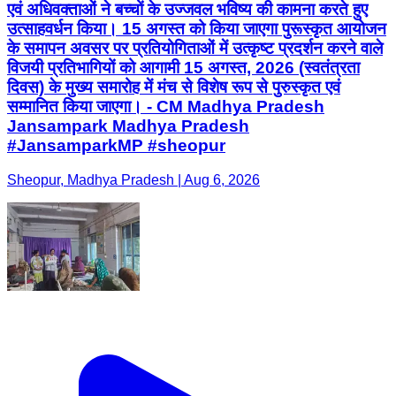
एवं अधिवक्ताओं ने बच्चों के उज्जवल भविष्य की कामना करते हुए
उत्साहवर्धन किया। 15 अगस्त को किया जाएगा पुरूस्कृत आयोजन
के समापन अवसर पर प्रतियोगिताओं में उत्कृष्ट प्रदर्शन करने वाले
विजयी प्रतिभागियों को आगामी 15 अगस्त, 2026 (स्वतंत्रता
दिवस) के मुख्य समारोह में मंच से विशेष रूप से पुरुस्कृत एवं
सम्मानित किया जाएगा। - CM Madhya Pradesh
Jansampark Madhya Pradesh
#JansamparkMP #sheopur
Sheopur, Madhya Pradesh | Aug 6, 2026