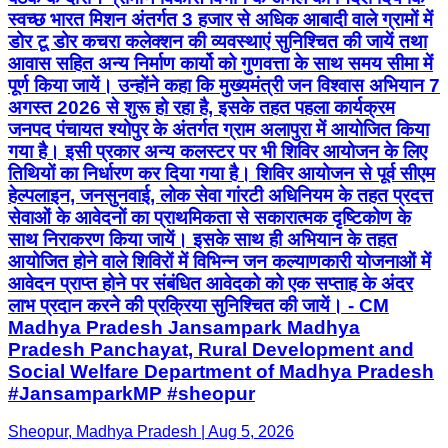
स्वच्छ भारत मिशन अंतर्गत 3 हजार से अधिक आबादी वाले ग्रामों में
डोर टू डोर कचरा कलेक्शन की व्यवस्थाएं सुनिश्चित की जायें तथा
आवास सहित अन्य निर्माण कार्यो को गुणवत्ता के साथ समय सीमा में
पूर्ण किया जायें। उन्होंने कहा कि मुख्यमंत्री जन विश्वास अभियान 7
अगस्त 2026 से शुरू हो रहा है, इसके तहत पहला कार्यक्रम
जनपद पंचायत श्योपुर के अंतर्गत ग्राम अलापुरा में आयोजित किया
गया है। इसी प्रकार अन्य कलस्टर पर भी शिविर आयोजन के लिए
तिथियों का निर्धारण कर दिया गया है। शिविर आयोजन से पूर्व सीएम
हेल्पलाइन, जनसुनवाई, लोक सेवा गांरटी अधिनियम के तहत प्रदत्त
सेवाओं के आवेदनों का प्राथमिकता से सकारात्मक दृष्टिकोण के
साथ निराकरण किया जायें। इसके साथ ही अभियान के तहत
आयोजित होने वाले शिविरों में विभिन्न जन कल्याणकारी योजनाओं में
आवेदन प्राप्त होने पर संबंधित आवेदको को एक सप्ताह के अंदर
लाभ प्रदान करने की प्रक्रिया सुनिश्चित की जायें। - CM
Madhya Pradesh Jansampark Madhya
Pradesh Panchayat, Rural Development and
Social Welfare Department of Madhya Pradesh
#JansamparkMP #sheopur
Sheopur, Madhya Pradesh | Aug 5, 2026