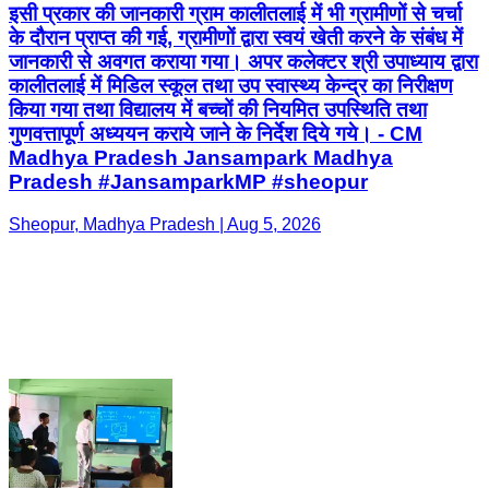
इसी प्रकार की जानकारी ग्राम कालीतलाई में भी ग्रामीणों से चर्चा
के दौरान प्राप्त की गई, ग्रामीणों द्वारा स्वयं खेती करने के संबंध में
जानकारी से अवगत कराया गया। अपर कलेक्टर श्री उपाध्याय द्वारा
कालीतलाई में मिडिल स्कूल तथा उप स्वास्थ्य केन्द्र का निरीक्षण
किया गया तथा विद्यालय में बच्चों की नियमित उपस्थिति तथा
गुणवत्तापूर्ण अध्ययन कराये जाने के निर्देश दिये गये। - CM
Madhya Pradesh Jansampark Madhya
Pradesh #JansamparkMP #sheopur
Sheopur, Madhya Pradesh | Aug 5, 2026