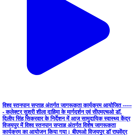
विश्व स्तनपान सप्ताह अंतर्गत जागरूकता कार्यक्रम आयोजित -----
- कलेक्टर सुश्री शीला दाहिमा के मार्गदर्शन एवं सीएमएचओ डॉ.
दिलीप सिंह सिकरवार के निर्देशन में आज सामुदायिक स्वास्थ्य केंद्र
विजयपुर में विश्व स्तनपान सप्ताह अंतर्गत विशेष जागरूकता
कार्यक्रम का आयोजन किया गया। बीएमओ विजयपुर डॉ राघवेंद्र