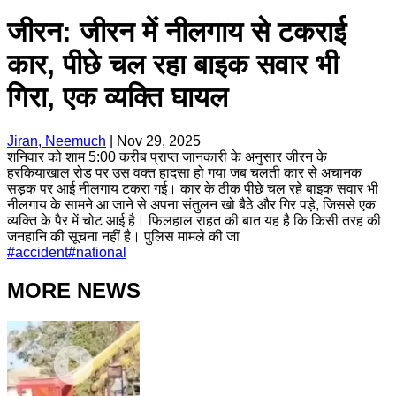
जीरन: जीरन में नीलगाय से टकराई
कार, पीछे चल रहा बाइक सवार भी
गिरा, एक व्यक्ति घायल
Jiran, Neemuch
|
Nov 29, 2025
शनिवार को शाम 5:00 करीब प्राप्त जानकारी के अनुसार जीरन के
हरकियाखाल रोड पर उस वक्त हादसा हो गया जब चलती कार से अचानक
सड़क पर आई नीलगाय टकरा गई। कार के ठीक पीछे चल रहे बाइक सवार भी
नीलगाय के सामने आ जाने से अपना संतुलन खो बैठे और गिर पड़े, जिससे एक
व्यक्ति के पैर में चोट आई है। फिलहाल राहत की बात यह है कि किसी तरह की
जनहानि की सूचना नहीं है। पुलिस मामले की जा
#
accident
#
national
MORE NEWS