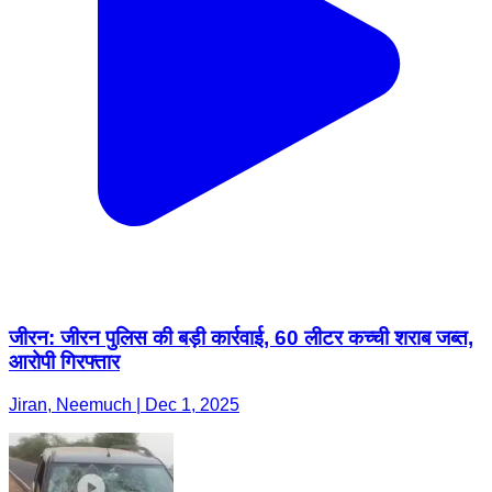
जीरन: जीरन पुलिस की बड़ी कार्रवाई, 60 लीटर कच्ची शराब जब्त,
आरोपी गिरफ्तार
Jiran, Neemuch | Dec 1, 2025