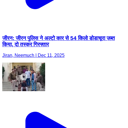
जीरन: जीरन पुलिस ने अल्टो कार से 54 किलो डोडाचूरा ज़ब्त
किया, दो तस्कर गिरफ्तार
Jiran, Neemuch | Dec 11, 2025