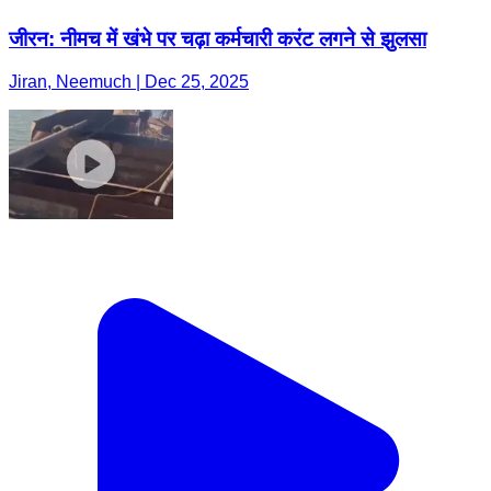
जीरन: नीमच में खंभे पर चढ़ा कर्मचारी करंट लगने से झुलसा
Jiran, Neemuch | Dec 25, 2025