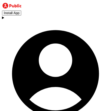
Install App