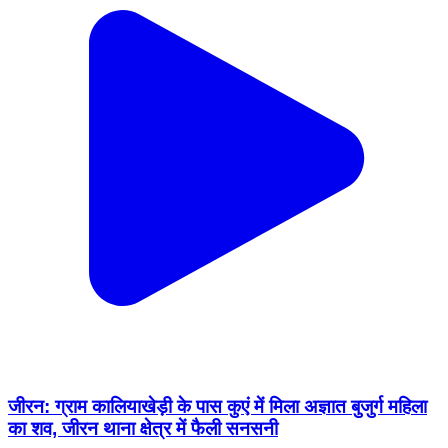
जीरन: ग्राम कालियाखेड़ी के पास कुएं में मिला अज्ञात बुजुर्ग महिला
का शव, जीरन थाना क्षेत्र में फैली सनसनी