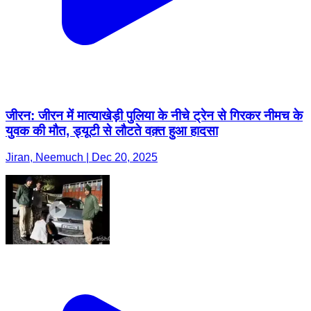
जीरन: जीरन में मात्याखेड़ी पुलिया के नीचे ट्रेन से गिरकर नीमच के
युवक की मौत, ड्यूटी से लौटते वक़्त हुआ हादसा
Jiran, Neemuch | Dec 20, 2025