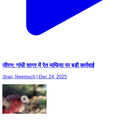
जीरन: गांधी सागर में रेत माफिया पर बड़ी कार्रवाई
Jiran, Neemuch | Dec 24, 2025