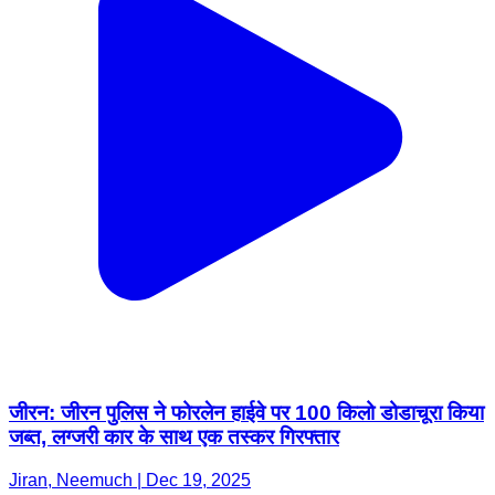
जीरन: जीरन पुलिस ने फोरलेन हाईवे पर 100 किलो डोडाचूरा किया
जब्त, लग्जरी कार के साथ एक तस्कर गिरफ्तार
Jiran, Neemuch | Dec 19, 2025