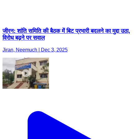
जीरन: शांति समिति की बैठक में बिट प्रभारी बदलने का मुद्दा उठा,
विरोध बढ़ने पर सवाल
Jiran, Neemuch | Dec 3, 2025