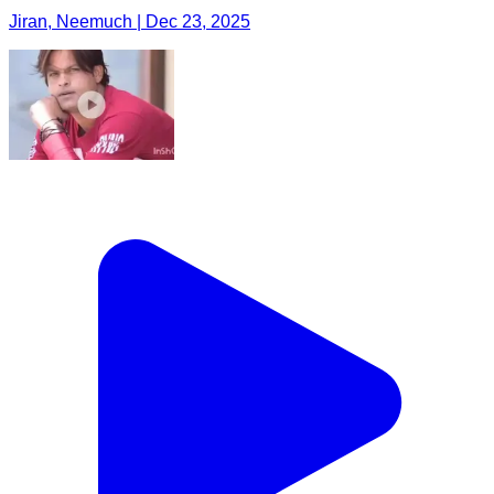
Jiran, Neemuch | Dec 23, 2025